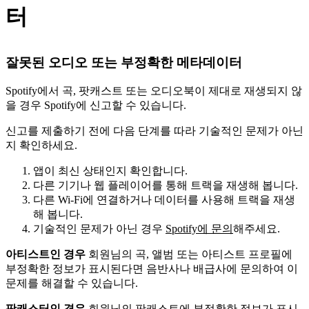
터
잘못된 오디오 또는 부정확한 메타데이터
Spotify에서 곡, 팟캐스트 또는 오디오북이 제대로 재생되지 않
을 경우 Spotify에 신고할 수 있습니다.
신고를 제출하기 전에 다음 단계를 따라 기술적인 문제가 아닌
지 확인하세요.
앱이 최신 상태인지 확인합니다.
다른 기기나 웹 플레이어를 통해 트랙을 재생해 봅니다.
다른 Wi-Fi에 연결하거나 데이터를 사용해 트랙을 재생
해 봅니다.
기술적인 문제가 아닌 경우
Spotify에 문의
해주세요.
아티스트인 경우
회원님의 곡, 앨범 또는 아티스트 프로필에
부정확한 정보가 표시된다면 음반사나 배급사에 문의하여 이
문제를 해결할 수 있습니다.
팟캐스터인 경우
회원님의 팟캐스트에 부정확한 정보가 표시