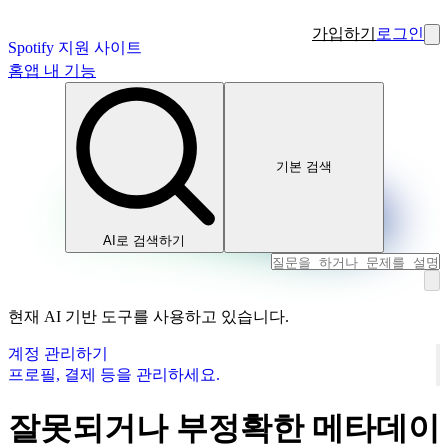
가입하기
로그인
Spotify 지원 사이트
홈
앱 내 기능
기본 검색
AI로 검색하기
현재 AI 기반 도구를 사용하고 있습니다.
계정 관리하기
프로필, 결제 등을 관리하세요.
잘못되거나 부정확한 메타데이