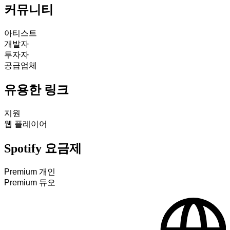
커뮤니티
아티스트
개발자
투자자
공급업체
유용한 링크
지원
웹 플레이어
Spotify 요금제
Premium 개인
Premium 듀오