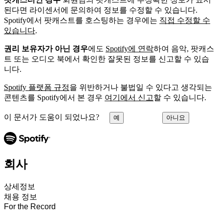
된다면 라이센서에 문의하여 정보를 수정할 수 있습니다.
Spotify에서 팟캐스트를 호스팅하는 경우에는
직접 수정할 수
있습니다
.
권리 보유자가 아닌 경우
에도
Spotify에 연락
하여 음악, 팟캐스
트 또는 오디오 북에서 확인한 잘못된 정보를 신고할 수 있습
니다.
Spotify 플랫폼 규정
을 위반하거나 불법일 수 있다고 생각되는
콘텐츠를 Spotify에서 본 경우
여기에서 신고
할 수 있습니다.
이 문서가 도움이 되었나요?
예
아니요
회사
상세정보
채용 정보
For the Record