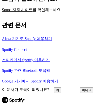
Sonos 지원 사이트
를 확인해보세요.
관련 문서
Alexa 기기로 Spotify 이용하기
Spotify Connect
스피커에서 Spotify 이용하기
Spotify 관련 Bluetooth 도움말
Google 기기에서 Spotify 이용하기
이 문서가 도움이 되었나요?
예
아니요