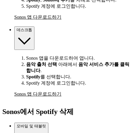
Spotify 계정에 로그인합니다.
Sonos 앱 다운로드하기
데스크톱
Sonos 앱을 다운로드하여 엽니다.
음악 출처 선택
아래에서
음악 서비스 추가를 클릭
합니다
.
Spotify
를 선택합니다.
Spotify 계정에 로그인합니다.
Sonos 앱 다운로드하기
Sonos에서 Spotify 삭제
모바일 및 태블릿