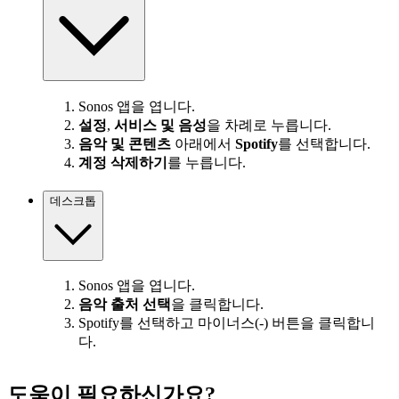
Sonos 앱을 엽니다.
설정
,
서비스 및 음성
을 차례로 누릅니다.
음악 및 콘텐츠
아래에서
Spotify
를 선택합니다.
계정 삭제하기
를 누릅니다.
데스크톱
Sonos 앱을 엽니다.
음악 출처 선택
을 클릭합니다.
Spotify를 선택하고 마이너스(-) 버튼을 클릭합니
다.
도움이 필요하신가요?