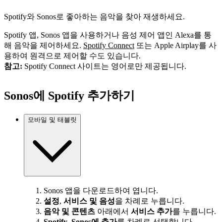
Spotify와 Sonos로 좋아하는 음악을 찾아 재생하세요.
Spotify 앱, Sonos 앱을 사용하거나 음성 제어 앱인 Alexa를 통
해 음악을 제어하세요.
Spotify Connect
또는 Apple Airplay를 사
용하여 원격으로 제어할 수도 있습니다.
참고:
Spotify Connect 사이트는 영어로만 제공됩니다.
Sonos에 Spotify 추가하기
모바일 및 태블릿
Sonos 앱을 다운로드하여 엽니다.
설정
,
서비스 및 음성
을 차례로 누릅니다.
음악 및 콘텐츠
아래에서
서비스 추가
를 누릅니다.
Spotify
,
Sonos에 추가
를 차례로 선택합니다.