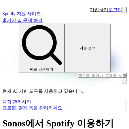
가입하기
로그인
Spotify 지원 사이트
홈
기기 및 문제 해결
기본 검색
AI로 검색하기
현재 AI 기반 도구를 사용하고 있습니다.
계정 관리하기
프로필, 결제 등을 관리하세요.
Sonos에서 Spotify 이용하기