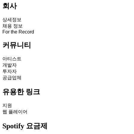
회사
상세정보
채용 정보
For the Record
커뮤니티
아티스트
개발자
투자자
공급업체
유용한 링크
지원
웹 플레이어
Spotify 요금제