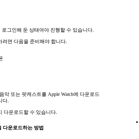
계정에 로그인해 둔 상태여야 진행할 수 있습니다.
생하려면 다음을 준비해야 합니다.
드폰
음악 또는 팟캐스트를 Apple Watch에 다운로드
니다.
지 다운로드할 수 있습니다.
트랙을 다운로드하는 방법