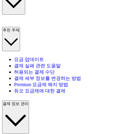
추천 주제
요금 업데이트
결제 실패 관련 도움말
허용되는 결제 수단
결제 세부 정보를 변경하는 방법
Premium 요금제 해지 방법
듀오 요금제에 대한 결제
결제 정보 관리