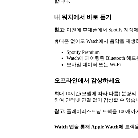
합니다.
내 워치에서 바로 듣기
참고
: 이전에 휴대폰에서 Spotify 
휴대폰 없이도 Watch에서 음악을 재
Spotify Premium
Watch에 페어링된 Bluetooth 헤
모바일 데이터 또는 Wi-Fi
오프라인에서 감상하세요
최대 10시간(모델에 따라 다름) 분량의 
하여 인터넷 연결 없이 감상할 수 있습
참고
: 플레이리스트당 트랙을 100개까
Watch 앱을 통해 Apple Watch에 