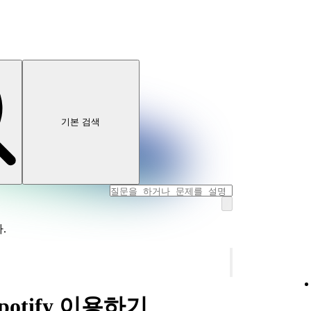
기본 검색
.
Spotify 이용하기