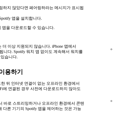
와 페어링하지 않았다면 페어링하라는 메시지가 표시됩
otify 앱을 설치합니다.
atch에 앱을 다운로드할 수 있습니다.
데이트는 더 이상 지원되지 않습니다. iPhone 앱에서
됩니다. Spotify 워치 앱 없이도 계속해서 워치를
수 있습니다.
fy 이용하기
드한 뒤 인터넷 연결이 없는 오프라인 환경에서
-Fi에 연결된 경우 사전에 다운로드하지 않아도
Watch에서 바로 스트리밍하거나 오프라인 환경에서 콘텐
다른 기기의 Spotify 앱을 제어하는 것은 가능