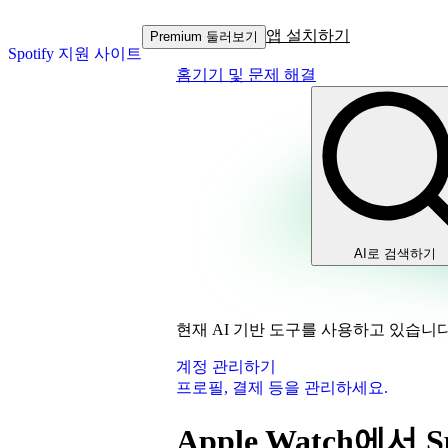
앱 설치하기
Premium 둘러보기
Spotify 지원 사이트
홈
기기 및 문제 해결
AI로 검색하기
현재 AI 기반 도구를 사용하고 있습니다
계정 관리하기
프로필, 결제 등을 관리하세요.
Apple Watch에서 