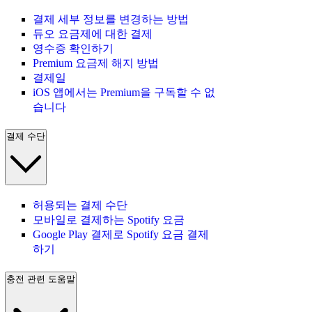
결제 세부 정보를 변경하는 방법
듀오 요금제에 대한 결제
영수증 확인하기
Premium 요금제 해지 방법
결제일
iOS 앱에서는 Premium을 구독할 수 없
습니다
결제 수단
허용되는 결제 수단
모바일로 결제하는 Spotify 요금
Google Play 결제로 Spotify 요금 결제
하기
충전 관련 도움말