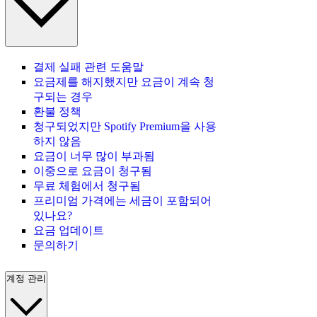
결제 실패 관련 도움말
요금제를 해지했지만 요금이 계속 청
구되는 경우
환불 정책
청구되었지만 Spotify Premium을 사용
하지 않음
요금이 너무 많이 부과됨
이중으로 요금이 청구됨
무료 체험에서 청구됨
프리미엄 가격에는 세금이 포함되어
있나요?
요금 업데이트
문의하기
계정 관리