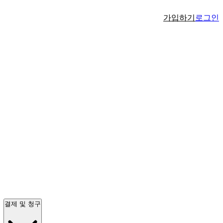
가입하기
로그인
결제 및 청구