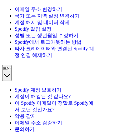
이메일 주소 변경하기
국가 또는 지역 설정 변경하기
계정 해지 및 데이터 삭제
Spotify 알림 설정
성별 또는 생년월일 수정하기
Spotify에서 로그아웃하는 방법
타사 크리에이터와 연결된 Spotify 계
정 연결 해제하기
보안
Spotify 계정 보호하기
계정이 해킹된 것 같나요?
이 Spotify 이메일이 정말로 Spotify에
서 보낸 것인가요?
악용 감지
이메일 주소 검증하기
문의하기