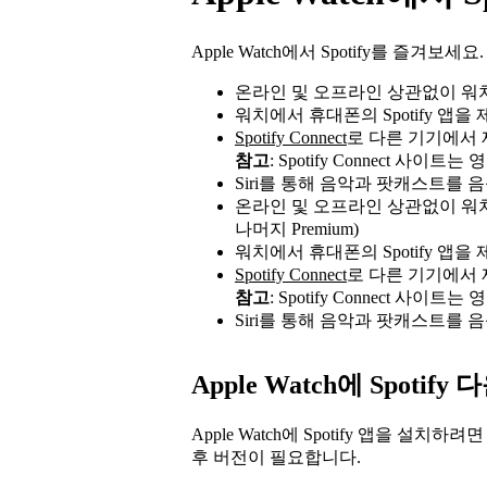
Apple Watch에서 Spotify를 즐겨보세요.
온라인 및 오프라인 상관없이 워치에
워치에서 휴대폰의 Spotify 앱
Spotify Connect
로 다른 기기에서
참고
: Spotify Connect 사이
Siri를 통해 음악과 팟캐스트를
온라인 및 오프라인 상관없이 워치
나머지 Premium)
워치에서 휴대폰의 Spotify 앱
Spotify Connect
로 다른 기기에서
참고
: Spotify Connect 사이
Siri를 통해 음악과 팟캐스트를
Apple Watch에 Spoti
Apple Watch에 Spotify 앱을 설치하려면
후 버전이 필요합니다.