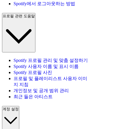
Spotify에서 로그아웃하는 방법
프로필 관련 도움말
Spotify 프로필 관리 및 맞춤 설정하기
Spotify 사용자 이름 및 표시 이름
Spotify 프로필 사진
프로필 및 플레이리스트 사용자 이미
지 지침
개인정보 및 공개 범위 관리
최근 들은 아티스트
계정 설정