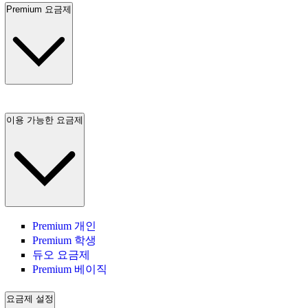
Premium 요금제
이용 가능한 요금제
Premium 개인
Premium 학생
듀오 요금제
Premium 베이직
요금제 설정