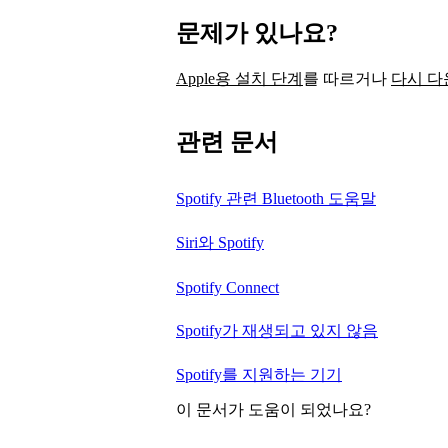
문제가 있나요?
Apple용 설치 단계
를 따르거나
다시 
관련 문서
Spotify 관련 Bluetooth 도움말
Siri와 Spotify
Spotify Connect
Spotify가 재생되고 있지 않음
Spotify를 지원하는 기기
이 문서가 도움이 되었나요?