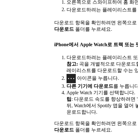
오른쪽으로 스와이프하여 홈 화
다운로드하려는 플레이리스트를 
다운로드 항목을 확인하려면 왼쪽으로
다운로드
폴더를 누르세요.
iPhone에서 Apple Watch로 트랙
다운로드하려는 플레이리스트 또
참고:
곡을 개별적으로 다운로드할
레이리스트를 다운로드할 수는 
아이콘을 누릅니다.
다른 기기에 다운로드
를 누릅니다
Apple Watch 기기를 선택합니다.
팁
: 다운로드 속도를 향상하려면 '제어
뒤, Watch에서 Spotify 앱을 열어
운로드합니다.
다운로드 항목을 확인하려면 왼쪽으로
다운로드
폴더를 누르세요.