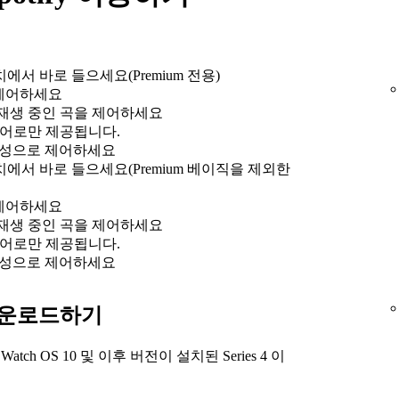
서 바로 들으세요(Premium 전용)
을 제어하세요
 재생 중인 곡을 제어하세요
트는 영어로만 제공됩니다.
 음성으로 제어하세요
에서 바로 들으세요(Premium 베이직을 제외한
을 제어하세요
 재생 중인 곡을 제어하세요
트는 영어로만 제공됩니다.
 음성으로 제어하세요
fy 다운로드하기
 Watch OS 10 및 이후 버전이 설치된 Series 4 이