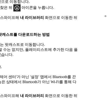
면으로 이동합니다.
찾은 뒤
아이콘을 누릅니다.
 스와이프해
내 라이브러리
화면으로 이동한 뒤
 또는 팟캐스트를 다운로드하는 방법
는 팟캐스트로 이동합니다.
 수는 없지만, 플레이리스트에 추가한 다음 플
있습니다.
.
 센터'가 아닌 '설정' 앱에서 Bluetooth를 끈
 놓은 상태에서 Bluetooth가 아닌 Wi-Fi를 통해 다
 스와이프해
내 라이브러리
화면으로 이동한 뒤