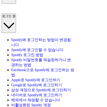
로그인 중
Spotify에 로그인하는 방법이 변경됩
니다
Spotify에 로그인할 수 없습니다
Spotify 로그인 방법
Spotify 비밀번호를 재설정하거나 변
경하는 방법
Facebook으로 Spotify에 로그인하는 방
법
Apple로 Spotify에 로그인하기
Google로 Spotify에 로그인하기
삼성 계정으로 Spotify에 로그인하기
네이버로 Spotify에 로그인하기
해외에서 재생할 수 없습니다
비활성화된 Spotify 계정