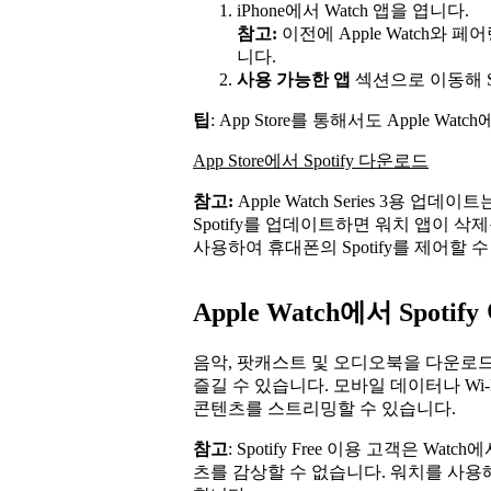
iPhone에서 Watch 앱을 엽니다.
참고:
이전에 Apple Watch
니다.
사용 가능한 앱
섹션으로 이동해 Sp
팁
: App Store를 통해서도 Apple W
App Store에서 Spotify 다운로드
참고:
Apple Watch Series 3용 업
Spotify를 업데이트하면 워치 앱이 삭제
사용하여 휴대폰의 Spotify를 제어할 
Apple Watch에서 Spoti
음악, 팟캐스트 및 오디오북을 다운로
즐길 수 있습니다. 모바일 데이터나 Wi
콘텐츠를 스트리밍할 수 있습니다.
참고
: Spotify Free 이용 고객은 
츠를 감상할 수 없습니다. 워치를 사용해 