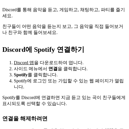
Discord를 통해 음악을 듣고, 게임하고, 채팅하고, 파티를 즐기
세요.
친구들이 어떤 음악을 듣는지 보고, 그 음악을 직접 들어보거
나 친구와 함께 들어보세요.
Discord에 Spotify 연결하기
Discord 앱
을 다운로드하여 엽니다.
사이드 메뉴에서
연결
을 클릭합니다.
Spotify
를 클릭합니다.
Spotify에 로그인 또는 가입할 수 있는 웹 페이지가 열립
니다.
Spotify를 Discord에 연결하면 지금 듣고 있는 곡이 친구들에게
표시되도록 선택할 수 있습니다.
연결을 해제하려면