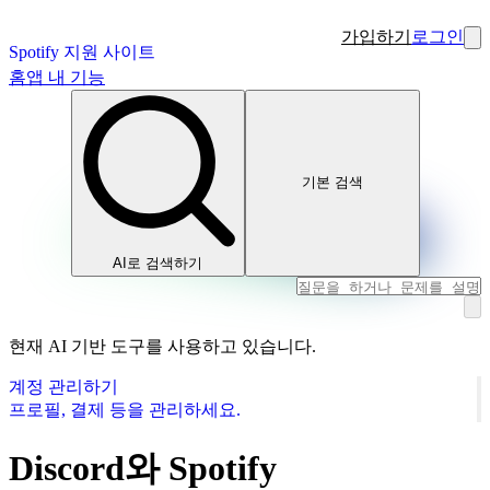
가입하기
로그인
Spotify 지원 사이트
홈
앱 내 기능
기본 검색
AI로 검색하기
현재 AI 기반 도구를 사용하고 있습니다.
계정 관리하기
프로필, 결제 등을 관리하세요.
Discord와 Spotify