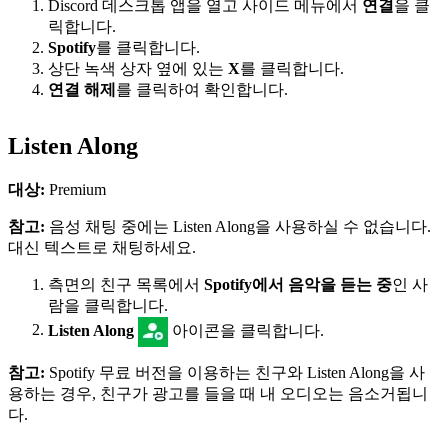
Discord 데스크톱 앱을 열고 사이드 메뉴에서
연결
을 클
릭합니다.
Spotify
를 클릭합니다.
상단 녹색 상자 옆에 있는
X
를 클릭합니다.
연결 해제
를 클릭하여 확인합니다.
Listen Along
대상:
Premium
참고:
음성 채팅 중에는 Listen Along을 사용하실 수 없습니다.
대신 텍스트로 채팅하세요.
측면의 친구 목록에서
Spotify에서 음악을 듣는 중
인 사
람을 클릭합니다.
Listen Along
아이콘을 클릭합니다.
참고:
Spotify 무료 버전을 이용하는 친구와 Listen Along을 사
용하는 경우, 친구가 광고를 들을 때 내 오디오는 음소거됩니
다.