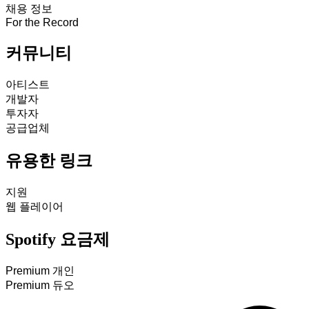
채용 정보
For the Record
커뮤니티
아티스트
개발자
투자자
공급업체
유용한 링크
지원
웹 플레이어
Spotify 요금제
Premium 개인
Premium 듀오