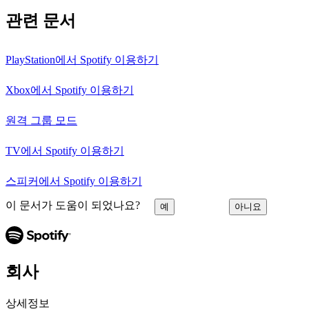
관련 문서
PlayStation에서 Spotify 이용하기
Xbox에서 Spotify 이용하기
원격 그룹 모드
TV에서 Spotify 이용하기
스피커에서 Spotify 이용하기
이 문서가 도움이 되었나요?
예
아니요
회사
상세정보