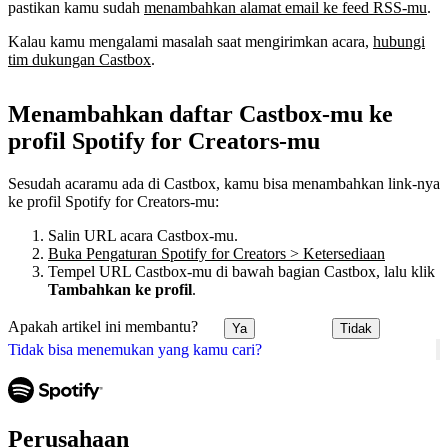
pastikan kamu sudah
menambahkan alamat email ke feed RSS-mu
.
Kalau kamu mengalami masalah saat mengirimkan acara,
hubungi
tim dukungan Castbox
.
Menambahkan daftar Castbox-mu ke
profil Spotify for Creators-mu
Sesudah acaramu ada di Castbox, kamu bisa menambahkan link-nya
ke profil Spotify for Creators-mu:
Salin URL acara Castbox-mu.
Buka Pengaturan Spotify for Creators > Ketersediaan
Tempel URL Castbox-mu di bawah bagian Castbox, lalu klik
Tambahkan ke profil
.
Apakah artikel ini membantu?
Ya
Tidak
Tidak bisa menemukan yang kamu cari?
Perusahaan