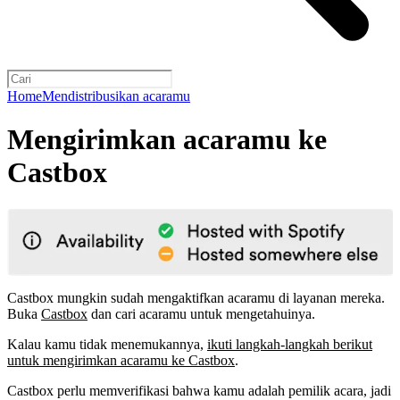
Home
Mendistribusikan acaramu
Mengirimkan acaramu ke
Castbox
Castbox mungkin sudah mengaktifkan acaramu di layanan mereka.
Buka
Castbox
dan cari acaramu untuk mengetahuinya.
Kalau kamu tidak menemukannya,
ikuti langkah-langkah berikut
untuk mengirimkan acaramu ke Castbox
.
Castbox perlu memverifikasi bahwa kamu adalah pemilik acara, jadi