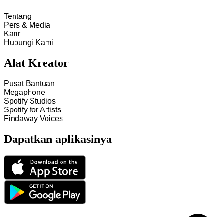
Tentang
Pers & Media
Karir
Hubungi Kami
Alat Kreator
Pusat Bantuan
Megaphone
Spotify Studios
Spotify for Artists
Findaway Voices
Dapatkan aplikasinya