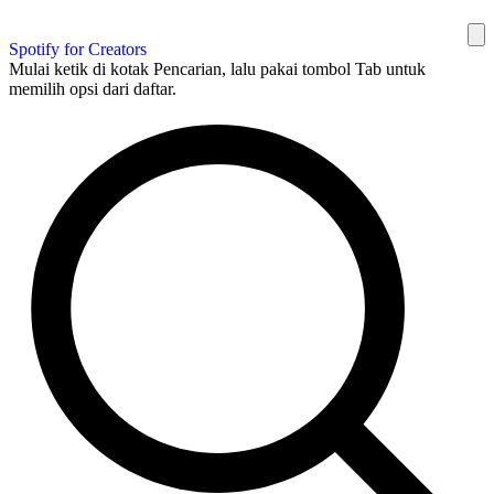
Spotify for Creators
Mulai ketik di kotak Pencarian, lalu pakai tombol Tab untuk
memilih opsi dari daftar.