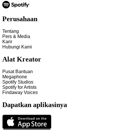
Perusahaan
Tentang
Pers & Media
Karir
Hubungi Kami
Alat Kreator
Pusat Bantuan
Megaphone
Spotify Studios
Spotify for Artists
Findaway Voices
Dapatkan aplikasinya