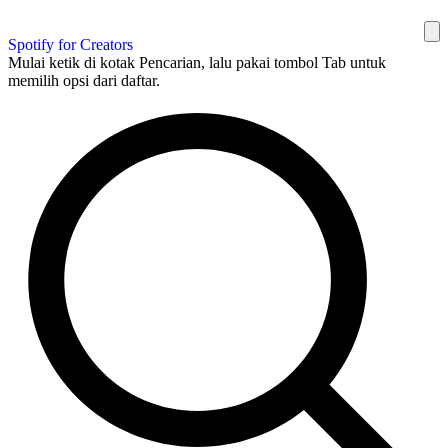
Spotify for Creators
Mulai ketik di kotak Pencarian, lalu pakai tombol Tab untuk
memilih opsi dari daftar.