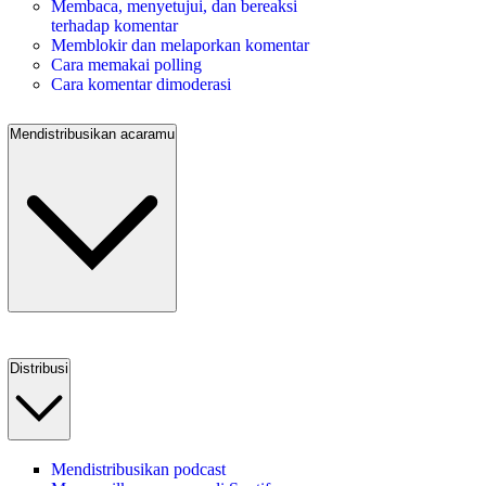
Membaca, menyetujui, dan bereaksi
terhadap komentar
Memblokir dan melaporkan komentar
Cara memakai polling
Cara komentar dimoderasi
Mendistribusikan acaramu
Distribusi
Mendistribusikan podcast