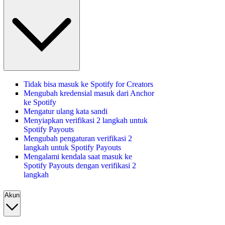
Tidak bisa masuk ke Spotify for Creators
Mengubah kredensial masuk dari Anchor
ke Spotify
Mengatur ulang kata sandi
Menyiapkan verifikasi 2 langkah untuk
Spotify Payouts
Mengubah pengaturan verifikasi 2
langkah untuk Spotify Payouts
Mengalami kendala saat masuk ke
Spotify Payouts dengan verifikasi 2
langkah
Akun