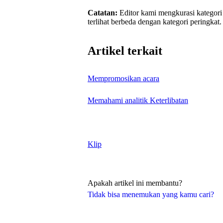
Catatan:
Editor kami mengkurasi kategori
terlihat berbeda dengan kategori peringkat.
Artikel terkait
Mempromosikan acara
Memahami analitik Keterlibatan
Klip
Apakah artikel ini membantu?
Tidak bisa menemukan yang kamu cari?