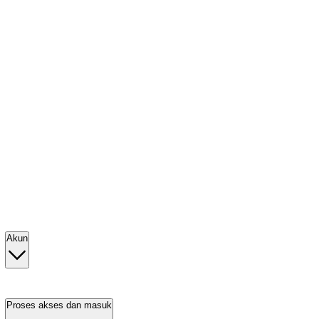
Akun
Proses akses dan masuk