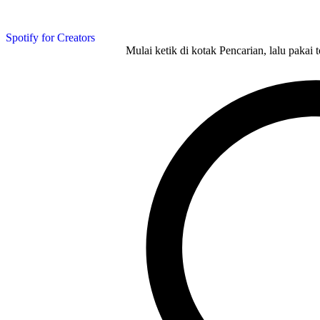
Spotify for Creators
Mulai ketik di kotak Pencarian, lalu pakai 