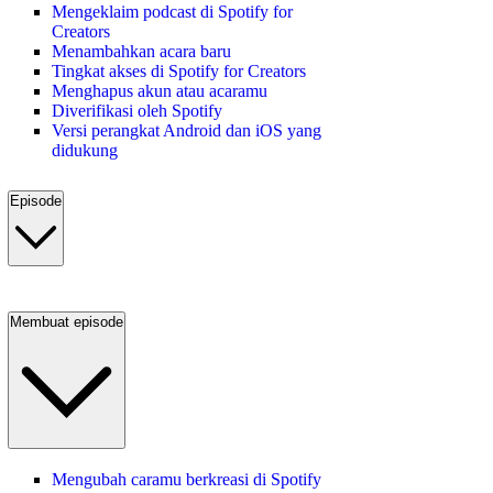
Mengeklaim podcast di Spotify for
Creators
Menambahkan acara baru
Tingkat akses di Spotify for Creators
Menghapus akun atau acaramu
Diverifikasi oleh Spotify
Versi perangkat Android dan iOS yang
didukung
Episode
Membuat episode
Mengubah caramu berkreasi di Spotify