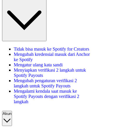
Tidak bisa masuk ke Spotify for Creators
Mengubah kredensial masuk dari Anchor
ke Spotify
Mengatur ulang kata sandi
Menyiapkan verifikasi 2 langkah untuk
Spotify Payouts
Mengubah pengaturan verifikasi 2
langkah untuk Spotify Payouts
Mengalami kendala saat masuk ke
Spotify Payouts dengan verifikasi 2
langkah
Akun