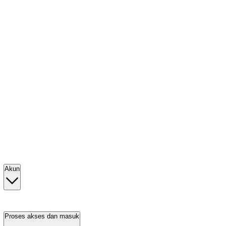
Akun
Proses akses dan masuk