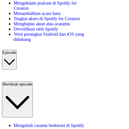
Mengeklaim podcast di Spotify for
Creators
Menambahkan acara baru
Tingkat akses di Spotify for Creators
Menghapus akun atau acaramu
Diverifikasi oleh Spotify
Versi perangkat Android dan iOS yang
didukung
Episode
Membuat episode
Mengubah caramu berkreasi di Spotify