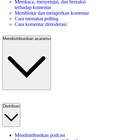
Membaca, menyetujui, dan bereaksi
terhadap komentar
Memblokir dan melaporkan komentar
Cara memakai polling
Cara komentar dimoderasi
Mendistribusikan acaramu
Distribusi
Mendistribusikan podcast