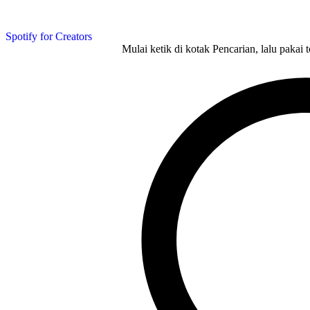
Spotify for Creators
Mulai ketik di kotak Pencarian, lalu pakai 