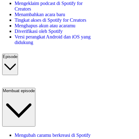
Mengeklaim podcast di Spotify for
Creators
Menambahkan acara baru
Tingkat akses di Spotify for Creators
Menghapus akun atau acaramu
Diverifikasi oleh Spotify
Versi perangkat Android dan iOS yang
didukung
Episode
Membuat episode
Mengubah caramu berkreasi di Spotify