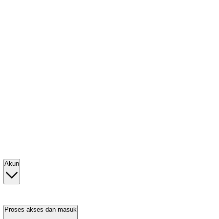
Akun
Proses akses dan masuk