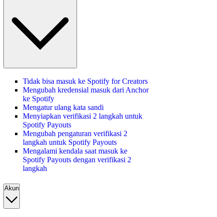
Tidak bisa masuk ke Spotify for Creators
Mengubah kredensial masuk dari Anchor
ke Spotify
Mengatur ulang kata sandi
Menyiapkan verifikasi 2 langkah untuk
Spotify Payouts
Mengubah pengaturan verifikasi 2
langkah untuk Spotify Payouts
Mengalami kendala saat masuk ke
Spotify Payouts dengan verifikasi 2
langkah
Akun