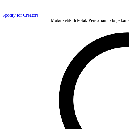
Spotify for Creators
Mulai ketik di kotak Pencarian, lalu pakai 