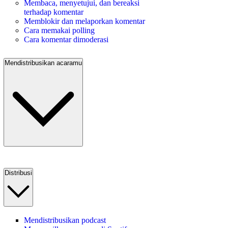
Membaca, menyetujui, dan bereaksi
terhadap komentar
Memblokir dan melaporkan komentar
Cara memakai polling
Cara komentar dimoderasi
Mendistribusikan acaramu
Distribusi
Mendistribusikan podcast