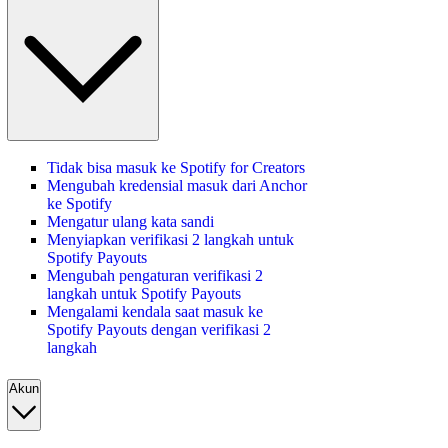
Tidak bisa masuk ke Spotify for Creators
Mengubah kredensial masuk dari Anchor
ke Spotify
Mengatur ulang kata sandi
Menyiapkan verifikasi 2 langkah untuk
Spotify Payouts
Mengubah pengaturan verifikasi 2
langkah untuk Spotify Payouts
Mengalami kendala saat masuk ke
Spotify Payouts dengan verifikasi 2
langkah
Akun