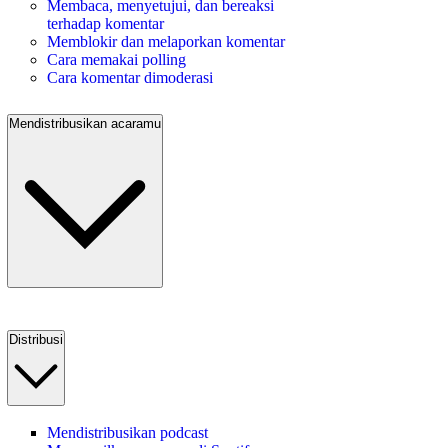
Membaca, menyetujui, dan bereaksi
terhadap komentar
Memblokir dan melaporkan komentar
Cara memakai polling
Cara komentar dimoderasi
Mendistribusikan acaramu
Distribusi
Mendistribusikan podcast