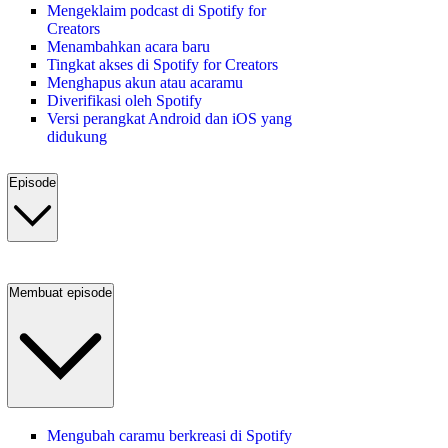
Mengeklaim podcast di Spotify for
Creators
Menambahkan acara baru
Tingkat akses di Spotify for Creators
Menghapus akun atau acaramu
Diverifikasi oleh Spotify
Versi perangkat Android dan iOS yang
didukung
Episode
Membuat episode
Mengubah caramu berkreasi di Spotify