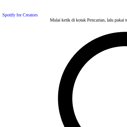
Spotify for Creators
Mulai ketik di kotak Pencarian, lalu pakai 