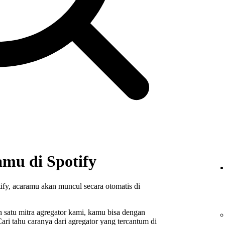
mu di Spotify
fy, acaramu akan muncul secara otomatis di
 satu mitra agregator kami, kamu bisa dengan
ri tahu caranya dari agregator yang tercantum di