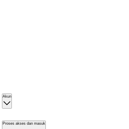
Akun
Proses akses dan masuk