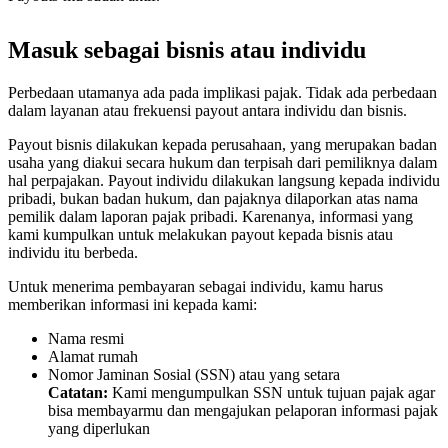
Masuk sebagai bisnis atau individu
Perbedaan utamanya ada pada implikasi pajak. Tidak ada perbedaan
dalam layanan atau frekuensi payout antara individu dan bisnis.
Payout bisnis dilakukan kepada perusahaan, yang merupakan badan
usaha yang diakui secara hukum dan terpisah dari pemiliknya dalam
hal perpajakan. Payout individu dilakukan langsung kepada individu
pribadi, bukan badan hukum, dan pajaknya dilaporkan atas nama
pemilik dalam laporan pajak pribadi. Karenanya, informasi yang
kami kumpulkan untuk melakukan payout kepada bisnis atau
individu itu berbeda.
Untuk menerima pembayaran sebagai individu, kamu harus
memberikan informasi ini kepada kami:
Nama resmi
Alamat rumah
Nomor Jaminan Sosial (SSN) atau yang setara
Catatan:
Kami mengumpulkan SSN untuk tujuan pajak agar
bisa membayarmu dan mengajukan pelaporan informasi pajak
yang diperlukan