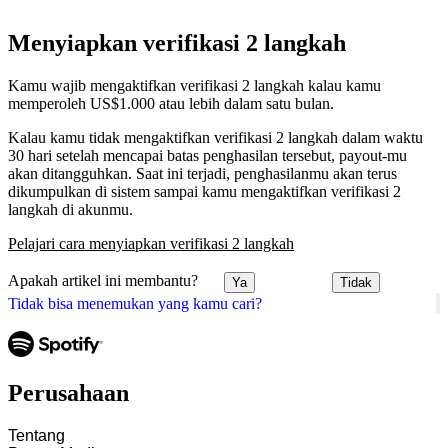
Menyiapkan verifikasi 2 langkah
Kamu wajib mengaktifkan verifikasi 2 langkah kalau kamu
memperoleh US$1.000 atau lebih dalam satu bulan.
Kalau kamu tidak mengaktifkan verifikasi 2 langkah dalam waktu
30 hari setelah mencapai batas penghasilan tersebut, payout-mu
akan ditangguhkan. Saat ini terjadi, penghasilanmu akan terus
dikumpulkan di sistem sampai kamu mengaktifkan verifikasi 2
langkah di akunmu.
Pelajari cara menyiapkan verifikasi 2 langkah
Apakah artikel ini membantu?
Ya
Tidak
Tidak bisa menemukan yang kamu cari?
Perusahaan
Tentang