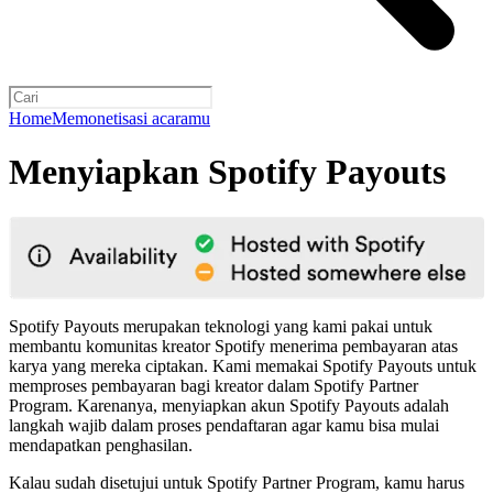
Home
Memonetisasi acaramu
Menyiapkan Spotify Payouts
Spotify Payouts merupakan teknologi yang kami pakai untuk
membantu komunitas kreator Spotify menerima pembayaran atas
karya yang mereka ciptakan. Kami memakai Spotify Payouts untuk
memproses pembayaran bagi kreator dalam Spotify Partner
Program. Karenanya, menyiapkan akun Spotify Payouts adalah
langkah wajib dalam proses pendaftaran agar kamu bisa mulai
mendapatkan penghasilan.
Kalau sudah disetujui untuk Spotify Partner Program, kamu harus