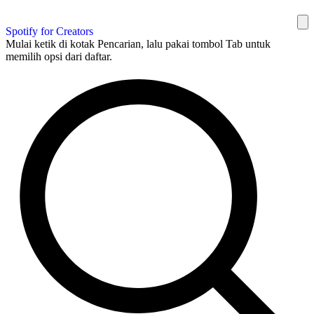
Spotify for Creators
Mulai ketik di kotak Pencarian, lalu pakai tombol Tab untuk
memilih opsi dari daftar.