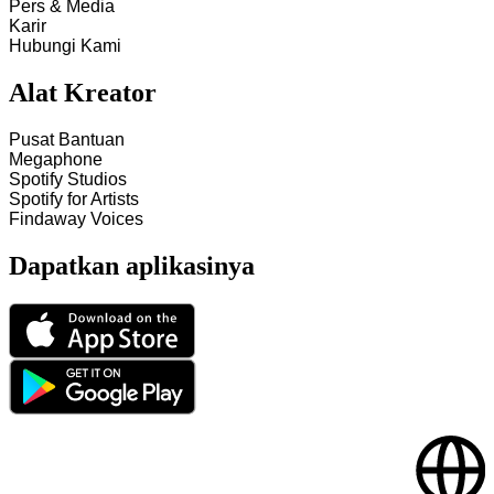
Pers & Media
Karir
Hubungi Kami
Alat Kreator
Pusat Bantuan
Megaphone
Spotify Studios
Spotify for Artists
Findaway Voices
Dapatkan aplikasinya