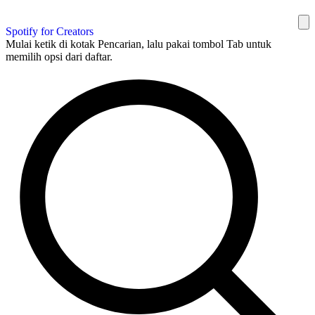
Spotify for Creators
Mulai ketik di kotak Pencarian, lalu pakai tombol Tab untuk
memilih opsi dari daftar.