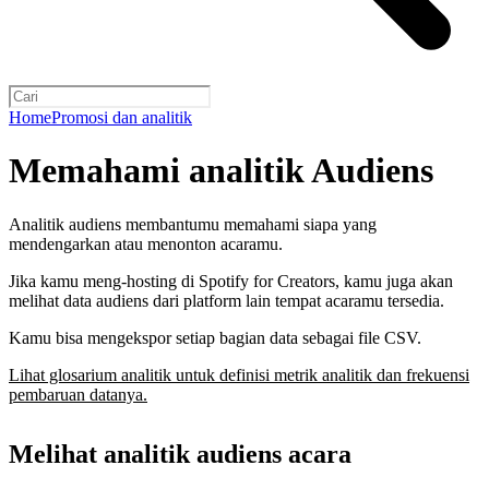
Home
Promosi dan analitik
Memahami analitik Audiens
Analitik audiens membantumu memahami siapa yang
mendengarkan atau menonton acaramu.
Jika kamu meng-hosting di Spotify for Creators, kamu juga akan
melihat data audiens dari platform lain tempat acaramu tersedia.
Kamu bisa mengekspor setiap bagian data sebagai file CSV.
Lihat glosarium analitik untuk definisi metrik analitik dan frekuensi
pembaruan datanya.
Melihat analitik audiens acara