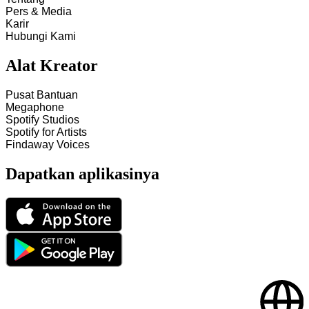
Pers & Media
Karir
Hubungi Kami
Alat Kreator
Pusat Bantuan
Megaphone
Spotify Studios
Spotify for Artists
Findaway Voices
Dapatkan aplikasinya