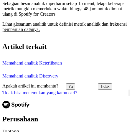
Sebagian besar analitik diperbarui setiap 15 menit, tetapi beberapa
metrik mungkin memerlukan waktu hingga 48 jam untuk dimuat
ulang di Spotify for Creators.
Lihat glosarium analitik untuk definisi metrik analitik dan frekuensi
pembaruan datanya.
Artikel terkait
Memahami analitik Keterlibatan
Memahami analitik Discovery
Apakah artikel ini membantu?
Ya
Tidak
Tidak bisa menemukan yang kamu cari?
Perusahaan
Tentang