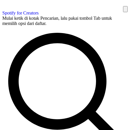
Spotify for Creators
Mulai ketik di kotak Pencarian, lalu pakai tombol Tab untuk
memilih opsi dari daftar.