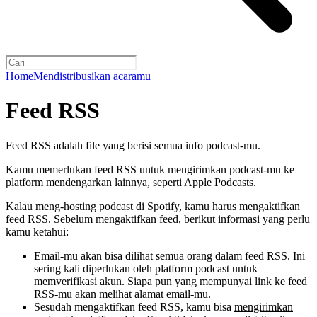
Home
Mendistribusikan acaramu
Feed RSS
Feed RSS adalah file yang berisi semua info podcast-mu.
Kamu memerlukan feed RSS untuk mengirimkan podcast-mu ke
platform mendengarkan lainnya, seperti Apple Podcasts.
Kalau meng-hosting podcast di Spotify, kamu harus mengaktifkan
feed RSS. Sebelum mengaktifkan feed, berikut informasi yang perlu
kamu ketahui:
Email-mu akan bisa dilihat semua orang dalam feed RSS. Ini
sering kali diperlukan oleh platform podcast untuk
memverifikasi akun. Siapa pun yang mempunyai link ke feed
RSS-mu akan melihat alamat email-mu.
Sesudah mengaktifkan feed RSS, kamu bisa
mengirimkan