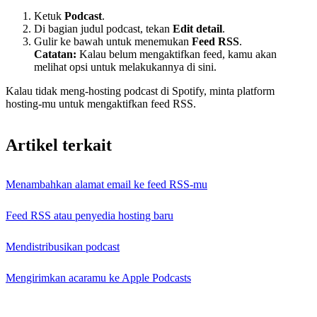
Ketuk
Podcast
.
Di bagian judul podcast, tekan
Edit detail
.
Gulir ke bawah untuk menemukan
Feed RSS
.
Catatan:
Kalau belum mengaktifkan feed, kamu akan
melihat opsi untuk melakukannya di sini.
Kalau tidak meng-hosting podcast di Spotify, minta platform
hosting-mu untuk mengaktifkan feed RSS.
Artikel terkait
Menambahkan alamat email ke feed RSS-mu
Feed RSS atau penyedia hosting baru
Mendistribusikan podcast
Mengirimkan acaramu ke Apple Podcasts