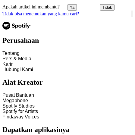
Apakah artikel ini membantu?
Ya
Tidak
Tidak bisa menemukan yang kamu cari?
Perusahaan
Tentang
Pers & Media
Karir
Hubungi Kami
Alat Kreator
Pusat Bantuan
Megaphone
Spotify Studios
Spotify for Artists
Findaway Voices
Dapatkan aplikasinya