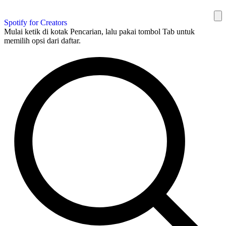
Spotify for Creators
Mulai ketik di kotak Pencarian, lalu pakai tombol Tab untuk
memilih opsi dari daftar.