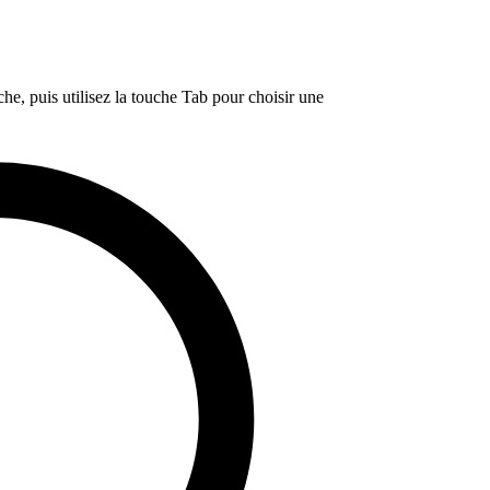
e, puis utilisez la touche Tab pour choisir une