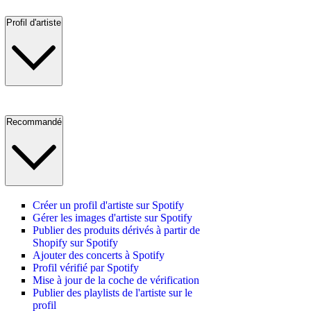
Profil d'artiste
Recommandé
Créer un profil d'artiste sur Spotify
Gérer les images d'artiste sur Spotify
Publier des produits dérivés à partir de
Shopify sur Spotify
Ajouter des concerts à Spotify
Profil vérifié par Spotify
Mise à jour de la coche de vérification
Publier des playlists de l'artiste sur le
profil