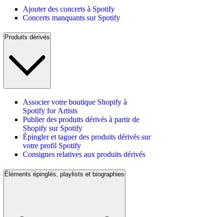
Ajouter des concerts à Spotify
Concerts manquants sur Spotify
Produits dérivés
Associer votre boutique Shopify à
Spotify for Artists
Publier des produits dérivés à partir de
Shopify sur Spotify
Épingler et taguer des produits dérivés sur
votre profil Spotify
Consignes relatives aux produits dérivés
Éléments épinglés, playlists et biographies