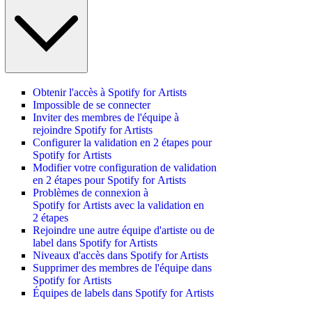
Obtenir l'accès à Spotify for Artists
Impossible de se connecter
Inviter des membres de l'équipe à
rejoindre Spotify for Artists
Configurer la validation en 2 étapes pour
Spotify for Artists
Modifier votre configuration de validation
en 2 étapes pour Spotify for Artists
Problèmes de connexion à
Spotify for Artists avec la validation en
2 étapes
Rejoindre une autre équipe d'artiste ou de
label dans Spotify for Artists
Niveaux d'accès dans Spotify for Artists
Supprimer des membres de l'équipe dans
Spotify for Artists
Équipes de labels dans Spotify for Artists