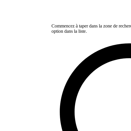
Commencez à taper dans la zone de recherch
option dans la liste.