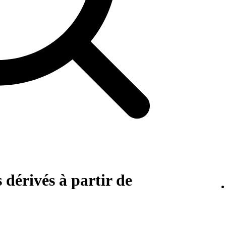
 dérivés à partir de