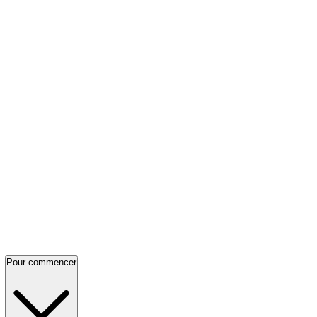
Pour commencer