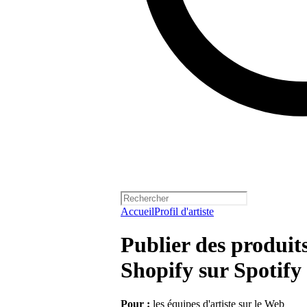
Accueil
Profil d'artiste
Publier des produits
Shopify sur Spotify
Pour :
les équipes d'artiste sur le Web