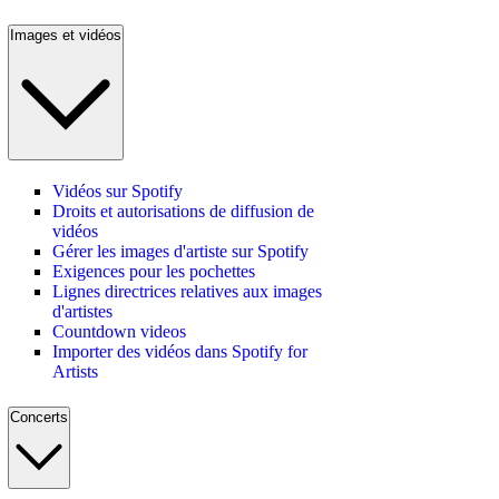
Images et vidéos
Vidéos sur Spotify
Droits et autorisations de diffusion de
vidéos
Gérer les images d'artiste sur Spotify
Exigences pour les pochettes
Lignes directrices relatives aux images
d'artistes
Countdown videos
Importer des vidéos dans Spotify for
Artists
Concerts