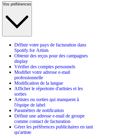
Vos préférences
Définir votre pays de facturation dans
Spotify for Artists
Obtenir des reçus pour des campagnes
display
Vérifier des comptes personnels
Modifier votre adresse e-mail
professionnelle
Modification de la langue
Afficher le répertoire d'artistes et les
sorties
Artistes ou sorties qui manquent à
l'équipe de label
Paramètres de notification
Définir une adresse e-mail de groupe
comme contact de facturation
Gérer les préférences publicitaires en tant
qu'artiste