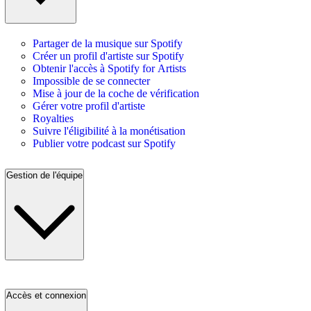
Partager de la musique sur Spotify
Créer un profil d'artiste sur Spotify
Obtenir l'accès à Spotify for Artists
Impossible de se connecter
Mise à jour de la coche de vérification
Gérer votre profil d'artiste
Royalties
Suivre l'éligibilité à la monétisation
Publier votre podcast sur Spotify
Gestion de l'équipe
Accès et connexion