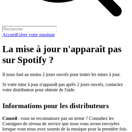
Accueil
Gérer votre musique
La mise à jour n'apparaît pas
sur Spotify ?
Il nous faut au moins 2 jours ouvrés pour traiter les mises à jour.
Si votre mise à jour n'apparaît pas après 2 jours ouvrés, contactez
votre distributeur pour obtenir de l'aide.
Informations pour les distributeurs
Conseil
: vous ne reconnaissez pas un terme ? Consultez les
Consignes de niveau de service que nous vous avons envoyées
lorsque vous nous avez soumis de la musique pour la première fois.