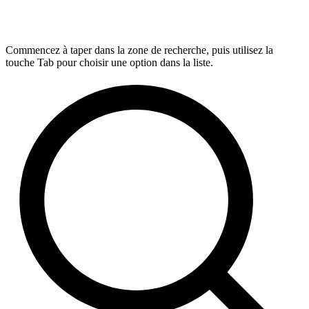
Commencez à taper dans la zone de recherche, puis utilisez la
touche Tab pour choisir une option dans la liste.