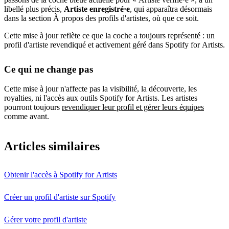
libellé plus précis,
Artiste enregistré·e
, qui apparaîtra désormais
dans la section À propos des profils d'artistes, où que ce soit.
Cette mise à jour reflète ce que la coche a toujours représenté : un
profil d'artiste revendiqué et activement géré dans Spotify for Artists.
Ce qui ne change pas
Cette mise à jour n'affecte pas la visibilité, la découverte, les
royalties, ni l'accès aux outils Spotify for Artists. Les artistes
pourront toujours
revendiquer leur profil et gérer leurs équipes
comme avant.
Articles similaires
Obtenir l'accès à Spotify for Artists
Créer un profil d'artiste sur Spotify
Gérer votre profil d'artiste