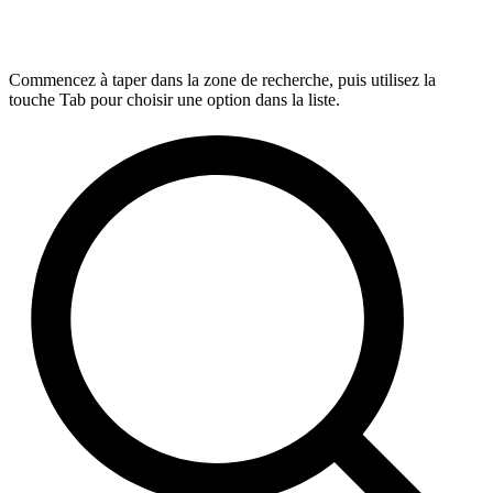
Commencez à taper dans la zone de recherche, puis utilisez la
touche Tab pour choisir une option dans la liste.