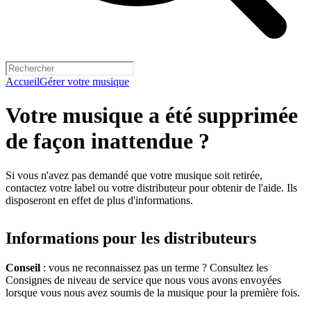
Accueil
Gérer votre musique
Votre musique a été supprimée
de façon inattendue ?
Si vous n'avez pas demandé que votre musique soit retirée,
contactez votre label ou votre distributeur pour obtenir de l'aide. Ils
disposeront en effet de plus d'informations.
Informations pour les distributeurs
Conseil
: vous ne reconnaissez pas un terme ? Consultez les
Consignes de niveau de service que nous vous avons envoyées
lorsque vous nous avez soumis de la musique pour la première fois.