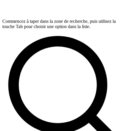
Commencez à taper dans la zone de recherche, puis utilisez la
touche Tab pour choisir une option dans la liste.