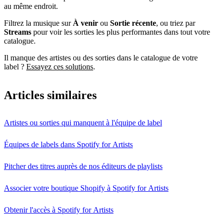
au même endroit.
Filtrez la musique sur
À venir
ou
Sortie récente
, ou triez par
Streams
pour voir les sorties les plus performantes dans tout votre
catalogue.
Il manque des artistes ou des sorties dans le catalogue de votre
label ?
Essayez ces solutions
.
Articles similaires
Artistes ou sorties qui manquent à l'équipe de label
Équipes de labels dans Spotify for Artists
Pitcher des titres auprès de nos éditeurs de playlists
Associer votre boutique Shopify à Spotify for Artists
Obtenir l'accès à Spotify for Artists