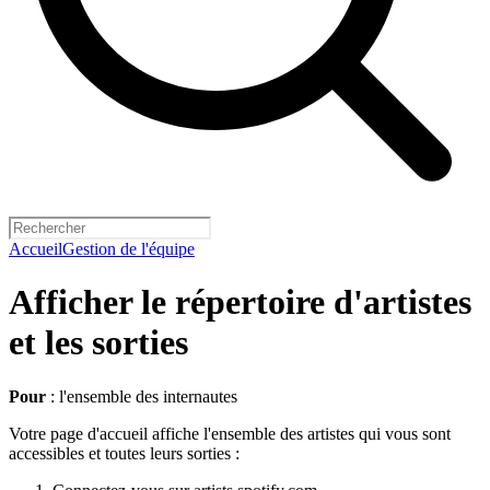
Accueil
Gestion de l'équipe
Afficher le répertoire d'artistes
et les sorties
Pour
: l'ensemble des internautes
Votre page d'accueil affiche l'ensemble des artistes qui vous sont
accessibles et toutes leurs sorties :