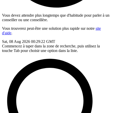
Vous devez attendre plus longtemps que d'habitude pour parler à un
conseiller ou une conseillère.
Vous trouverez peut-être une solution plus rapide sur notre
site
d'aide
.
Sat, 08 Aug 2026 00:29:22 GMT
Commencez à taper dans la zone de recherche, puis utilisez la
touche Tab pour choisir une option dans la liste.