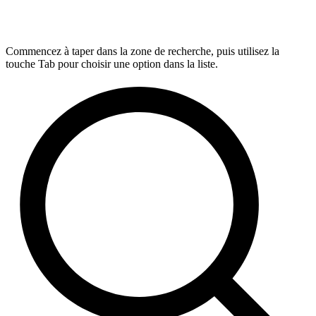
Commencez à taper dans la zone de recherche, puis utilisez la
touche Tab pour choisir une option dans la liste.