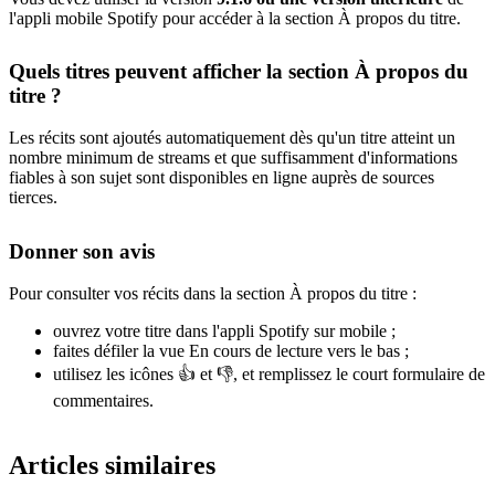
l'appli mobile Spotify pour accéder à la section À propos du titre.
Quels titres peuvent afficher la section À propos du
titre ?
Les récits sont ajoutés automatiquement dès qu'un titre atteint un
nombre minimum de streams et que suffisamment d'informations
fiables à son sujet sont disponibles en ligne auprès de sources
tierces.
Donner son avis
Pour consulter vos récits dans la section À propos du titre :
ouvrez votre titre dans l'appli Spotify sur mobile ;
faites défiler la vue En cours de lecture vers le bas ;
utilisez les icônes 👍 et 👎, et remplissez le court formulaire de
commentaires.
Articles similaires