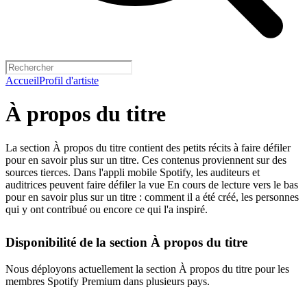
Accueil
Profil d'artiste
À propos du titre
La section À propos du titre contient des petits récits à faire défiler
pour en savoir plus sur un titre. Ces contenus proviennent sur des
sources tierces. Dans l'appli mobile Spotify, les auditeurs et
auditrices peuvent faire défiler la vue En cours de lecture vers le bas
pour en savoir plus sur un titre : comment il a été créé, les personnes
qui y ont contribué ou encore ce qui l'a inspiré.
Disponibilité de la section À propos du titre
Nous déployons actuellement la section À propos du titre pour les
membres Spotify Premium dans plusieurs pays.