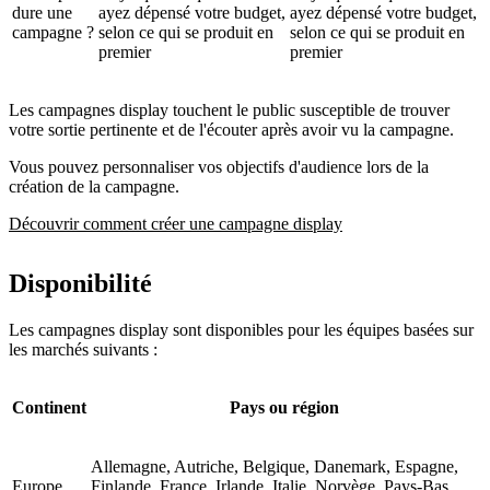
dure une
ayez dépensé votre budget,
ayez dépensé votre budget,
campagne ?
selon ce qui se produit en
selon ce qui se produit en
premier
premier
Les campagnes display touchent le public susceptible de trouver
votre sortie pertinente et de l'écouter après avoir vu la campagne.
Vous pouvez personnaliser vos objectifs d'audience lors de la
création de la campagne.
Découvrir comment créer une campagne display
Disponibilité
Les campagnes display sont disponibles pour les équipes basées sur
les marchés suivants :
Continent
Pays ou région
Allemagne, Autriche, Belgique, Danemark, Espagne,
Europe
Finlande, France, Irlande, Italie, Norvège, Pays-Bas,