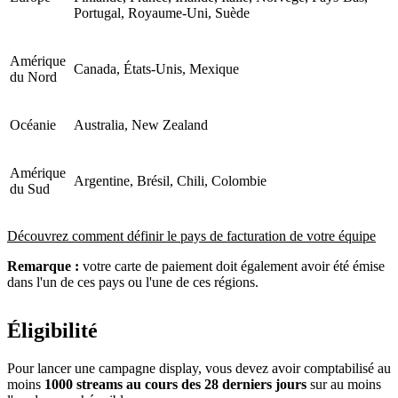
Portugal, Royaume-Uni, Suède
Amérique
Canada, États-Unis, Mexique
du Nord
Océanie
Australia, New Zealand
Amérique
Argentine, Brésil, Chili, Colombie
du Sud
Découvrez comment définir le pays de facturation de votre équipe
Remarque :
votre carte de paiement doit également avoir été émise
dans l'un de ces pays ou l'une de ces régions.
Éligibilité
Pour lancer une campagne display, vous devez avoir comptabilisé au
moins
1000 streams au cours des 28 derniers jours
sur au moins