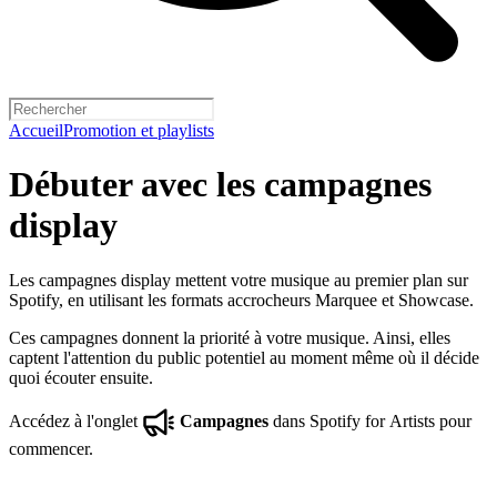
Accueil
Promotion et playlists
Débuter avec les campagnes
display
Les campagnes display mettent votre musique au premier plan sur
Spotify, en utilisant les formats accrocheurs Marquee et Showcase.
Ces campagnes donnent la priorité à votre musique. Ainsi, elles
captent l'attention du public potentiel au moment même où il décide
quoi écouter ensuite.
Accédez à l'onglet
Campagnes
dans Spotify for Artists pour
commencer.