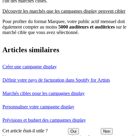
l'un des marchés cibles.
Découvrir les marchés que les campagnes display peuvent cibler
Pour profiter du format Marquee, votre public actif mensuel doit
également compter au moins
5000 auditeurs et auditrices
sur le
marché cible que vous avez sélectionné.
Articles similaires
Créer une campagne display
Définir votre pays de facturation dans Spotify for Artists
Marchés cibles pour les campagnes display
Personnaliser votre campagne display
Prévisions et budget des campagnes display
Cet article était-il utile ?
Oui
Non