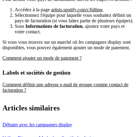
Accédez à la page
artists.spotify.com/c/billing
.
Sélectionnez l'équipe pour laquelle vous souhaitez définir un
pays de facturation (si vous faites partie de plusieurs équipes).
Sous
Informations de facturation
, ajoutez votre pays et
votre contact.
Si vous vous trouvez sur un marché où les campagnes display sont
disponibles, vous pouvez également ajouter un mode de paiement.
Comment ajouter un mode de paiement ?
Labels et sociétés de gestion
Comment définir une adresse e-mail de groupe comme contact de
facturation ?
Articles similaires
Débuter avec les campagnes display