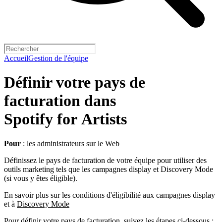
Accueil
Gestion de l'équipe
Définir votre pays de
facturation dans
Spotify for Artists
Pour
: les administrateurs sur le Web
Définissez le pays de facturation de votre équipe pour utiliser des
outils marketing tels que les campagnes display et Discovery Mode
(si vous y êtes éligible).
En savoir plus sur les conditions d'éligibilité aux campagnes display
et à
Discovery Mode
Pour définir votre pays de facturation, suivez les étapes ci-dessous :