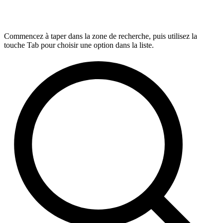
Commencez à taper dans la zone de recherche, puis utilisez la
touche Tab pour choisir une option dans la liste.