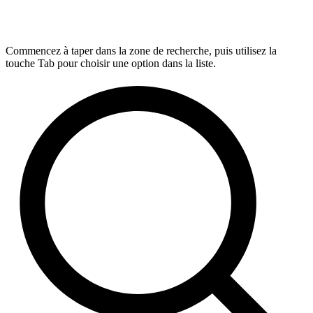
Commencez à taper dans la zone de recherche, puis utilisez la
touche Tab pour choisir une option dans la liste.