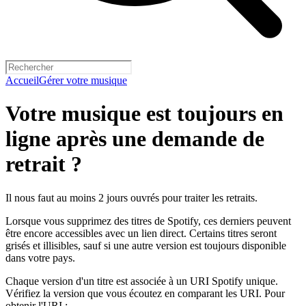
Accueil
Gérer votre musique
Votre musique est toujours en
ligne après une demande de
retrait ?
Il nous faut au moins 2 jours ouvrés pour traiter les retraits.
Lorsque vous supprimez des titres de Spotify, ces derniers peuvent
être encore accessibles avec un lien direct. Certains titres seront
grisés et illisibles, sauf si une autre version est toujours disponible
dans votre pays.
Chaque version d'un titre est associée à un URI Spotify unique.
Vérifiez la version que vous écoutez en comparant les URI. Pour
obtenir l'URI :