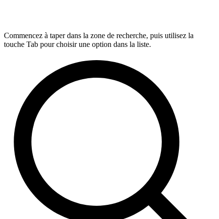
Commencez à taper dans la zone de recherche, puis utilisez la
touche Tab pour choisir une option dans la liste.