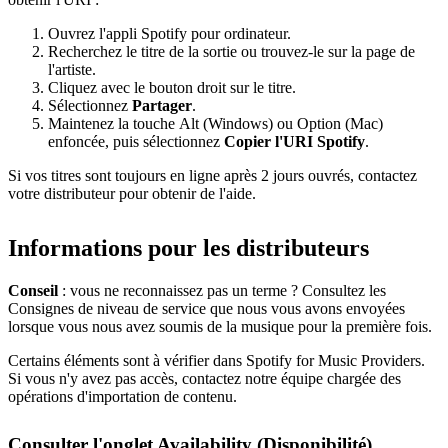
Ouvrez l'appli Spotify pour ordinateur.
Recherchez le titre de la sortie ou trouvez-le sur la page de
l'artiste.
Cliquez avec le bouton droit sur le titre.
Sélectionnez
Partager
.
Maintenez la touche Alt (Windows) ou Option (Mac)
enfoncée, puis sélectionnez
Copier l'URI Spotify
.
Si vos titres sont toujours en ligne après 2 jours ouvrés, contactez
votre distributeur pour obtenir de l'aide.
Informations pour les distributeurs
Conseil
: vous ne reconnaissez pas un terme ? Consultez les
Consignes de niveau de service que nous vous avons envoyées
lorsque vous nous avez soumis de la musique pour la première fois.
Certains éléments sont à vérifier dans Spotify for Music Providers.
Si vous n'y avez pas accès, contactez notre équipe chargée des
opérations d'importation de contenu.
Consulter l'onglet Availability (Disponibilité)