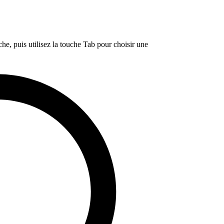
e, puis utilisez la touche Tab pour choisir une