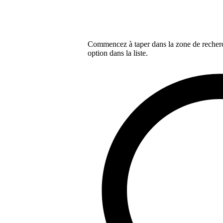
Commencez à taper dans la zone de recherch
option dans la liste.