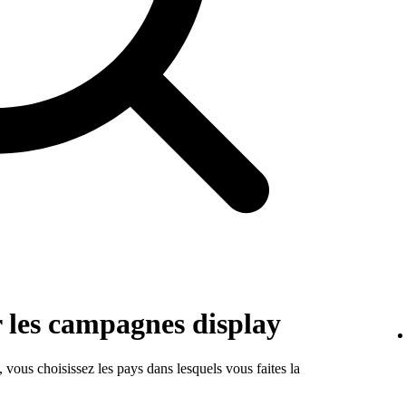
 les campagnes display
 vous choisissez les pays dans lesquels vous faites la