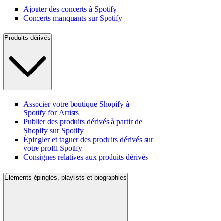
Ajouter des concerts à Spotify
Concerts manquants sur Spotify
Produits dérivés
Associer votre boutique Shopify à
Spotify for Artists
Publier des produits dérivés à partir de
Shopify sur Spotify
Épingler et taguer des produits dérivés sur
votre profil Spotify
Consignes relatives aux produits dérivés
Éléments épinglés, playlists et biographies