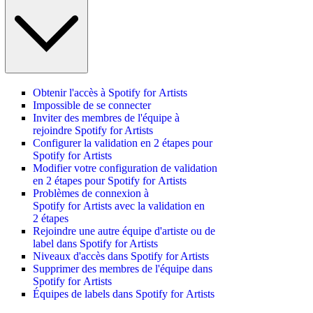
Obtenir l'accès à Spotify for Artists
Impossible de se connecter
Inviter des membres de l'équipe à
rejoindre Spotify for Artists
Configurer la validation en 2 étapes pour
Spotify for Artists
Modifier votre configuration de validation
en 2 étapes pour Spotify for Artists
Problèmes de connexion à
Spotify for Artists avec la validation en
2 étapes
Rejoindre une autre équipe d'artiste ou de
label dans Spotify for Artists
Niveaux d'accès dans Spotify for Artists
Supprimer des membres de l'équipe dans
Spotify for Artists
Équipes de labels dans Spotify for Artists