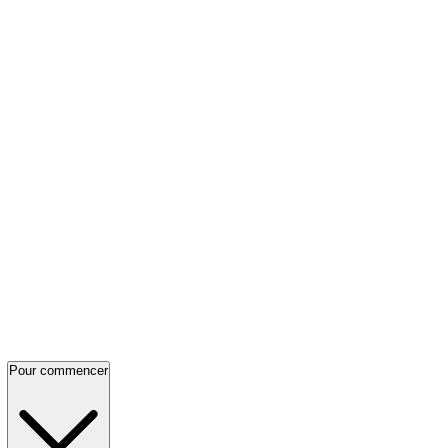
Pour commencer