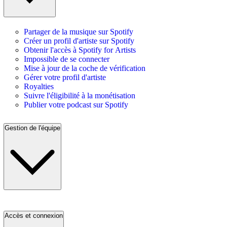
Partager de la musique sur Spotify
Créer un profil d'artiste sur Spotify
Obtenir l'accès à Spotify for Artists
Impossible de se connecter
Mise à jour de la coche de vérification
Gérer votre profil d'artiste
Royalties
Suivre l'éligibilité à la monétisation
Publier votre podcast sur Spotify
Gestion de l'équipe
Accès et connexion