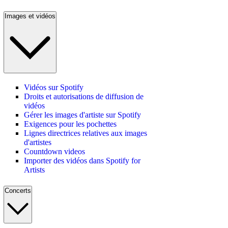
Images et vidéos
Vidéos sur Spotify
Droits et autorisations de diffusion de
vidéos
Gérer les images d'artiste sur Spotify
Exigences pour les pochettes
Lignes directrices relatives aux images
d'artistes
Countdown videos
Importer des vidéos dans Spotify for
Artists
Concerts