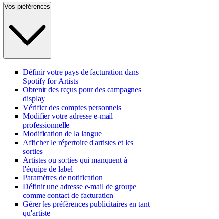
Vos préférences
Définir votre pays de facturation dans
Spotify for Artists
Obtenir des reçus pour des campagnes
display
Vérifier des comptes personnels
Modifier votre adresse e-mail
professionnelle
Modification de la langue
Afficher le répertoire d'artistes et les
sorties
Artistes ou sorties qui manquent à
l'équipe de label
Paramètres de notification
Définir une adresse e-mail de groupe
comme contact de facturation
Gérer les préférences publicitaires en tant
qu'artiste