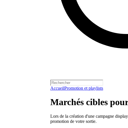
Accueil
Promotion et playlists
Marchés cibles pour
Lors de la création d'une campagne display,
promotion de votre sortie.