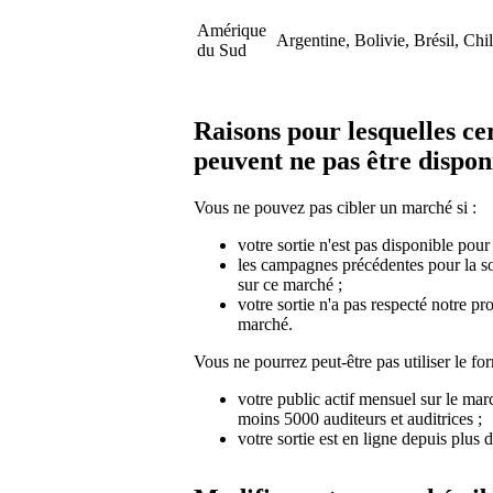
Amérique
Argentine, Bolivie, Brésil, Ch
du Sud
Raisons pour lesquelles c
peuvent ne pas être dispon
Vous ne pouvez pas cibler un marché si :
votre sortie n'est pas disponible pour
les campagnes précédentes pour la sort
sur ce marché ;
votre sortie n'a pas respecté notre 
marché.
Vous ne pourrez peut-être pas utiliser le fo
votre public actif mensuel sur le ma
moins 5000 auditeurs et auditrices ;
votre sortie est en ligne depuis plus 