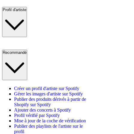
Profil d'artiste
Recommandé
Créer un profil d'artiste sur Spotify
Gérer les images d'artiste sur Spotify
Publier des produits dérivés à partir de
Shopify sur Spotify
Ajouter des concerts à Spotify
Profil vérifié par Spotify
Mise à jour de la coche de vérification
Publier des playlists de l'artiste sur le
profil