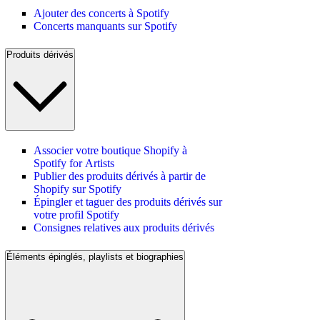
Ajouter des concerts à Spotify
Concerts manquants sur Spotify
Produits dérivés
Associer votre boutique Shopify à
Spotify for Artists
Publier des produits dérivés à partir de
Shopify sur Spotify
Épingler et taguer des produits dérivés sur
votre profil Spotify
Consignes relatives aux produits dérivés
Éléments épinglés, playlists et biographies