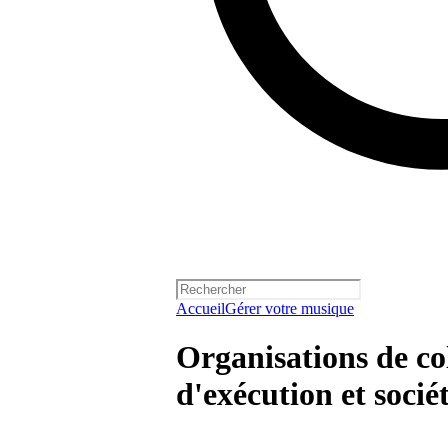
Accueil
Gérer votre musique
Organisations de col
d'exécution et sociét