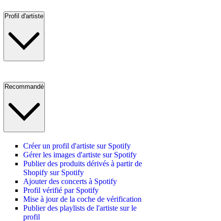
Profil d'artiste
Recommandé
Créer un profil d'artiste sur Spotify
Gérer les images d'artiste sur Spotify
Publier des produits dérivés à partir de
Shopify sur Spotify
Ajouter des concerts à Spotify
Profil vérifié par Spotify
Mise à jour de la coche de vérification
Publier des playlists de l'artiste sur le
profil