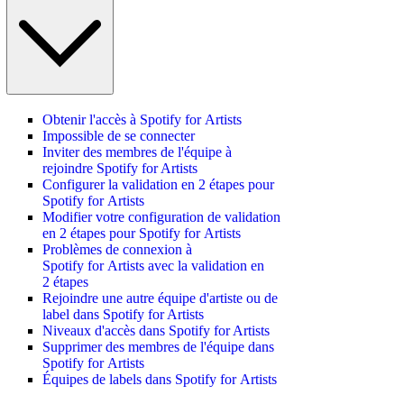
Obtenir l'accès à Spotify for Artists
Impossible de se connecter
Inviter des membres de l'équipe à
rejoindre Spotify for Artists
Configurer la validation en 2 étapes pour
Spotify for Artists
Modifier votre configuration de validation
en 2 étapes pour Spotify for Artists
Problèmes de connexion à
Spotify for Artists avec la validation en
2 étapes
Rejoindre une autre équipe d'artiste ou de
label dans Spotify for Artists
Niveaux d'accès dans Spotify for Artists
Supprimer des membres de l'équipe dans
Spotify for Artists
Équipes de labels dans Spotify for Artists