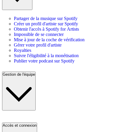
Partager de la musique sur Spotify
Créer un profil d'artiste sur Spotify
Obtenir l'accès à Spotify for Artists
Impossible de se connecter
Mise à jour de la coche de vérification
Gérer votre profil d'artiste
Royalties
Suivre l'éligibilité à la monétisation
Publier votre podcast sur Spotify
Gestion de l'équipe
Accès et connexion