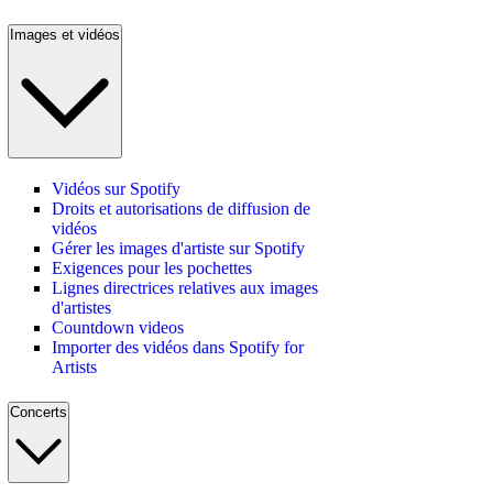
Images et vidéos
Vidéos sur Spotify
Droits et autorisations de diffusion de
vidéos
Gérer les images d'artiste sur Spotify
Exigences pour les pochettes
Lignes directrices relatives aux images
d'artistes
Countdown videos
Importer des vidéos dans Spotify for
Artists
Concerts