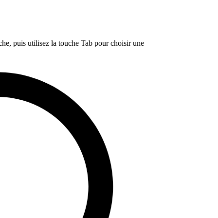
e, puis utilisez la touche Tab pour choisir une