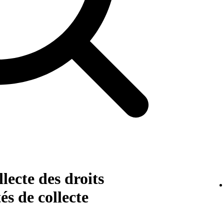
lecte des droits
és de collecte