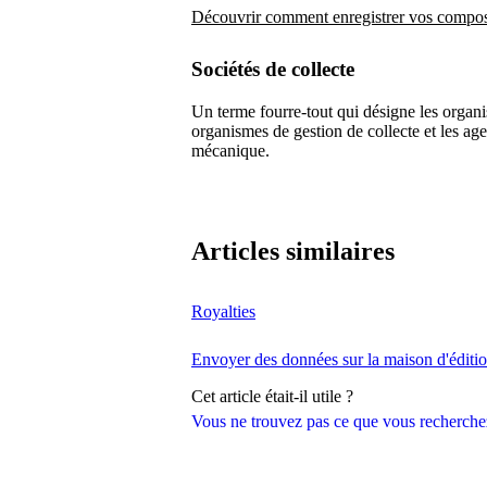
Découvrir comment enregistrer vos compos
Sociétés de collecte
Un terme fourre-tout qui désigne les organis
organismes de gestion de collecte et les ag
mécanique.
Articles similaires
Royalties
Envoyer des données sur la maison d'éditio
Cet article était-il utile ?
Vous ne trouvez pas ce que vous recherche