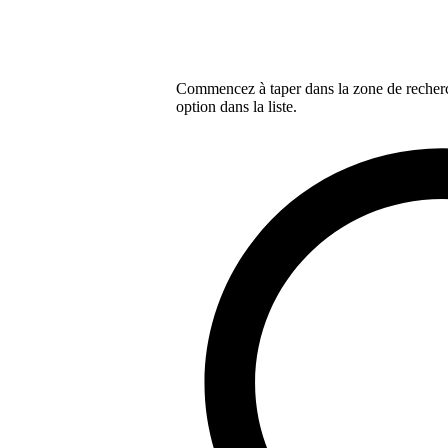
Commencez à taper dans la zone de recherch
option dans la liste.