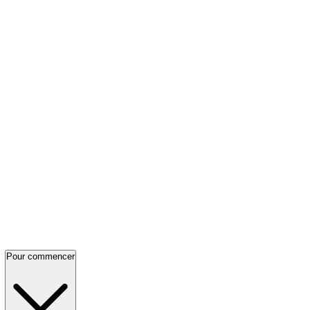
Pour commencer