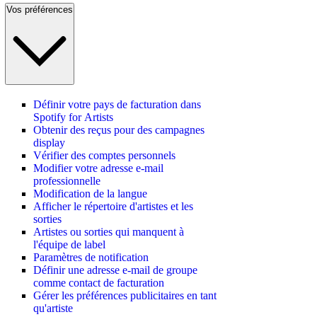
Vos préférences
Définir votre pays de facturation dans
Spotify for Artists
Obtenir des reçus pour des campagnes
display
Vérifier des comptes personnels
Modifier votre adresse e-mail
professionnelle
Modification de la langue
Afficher le répertoire d'artistes et les
sorties
Artistes ou sorties qui manquent à
l'équipe de label
Paramètres de notification
Définir une adresse e-mail de groupe
comme contact de facturation
Gérer les préférences publicitaires en tant
qu'artiste