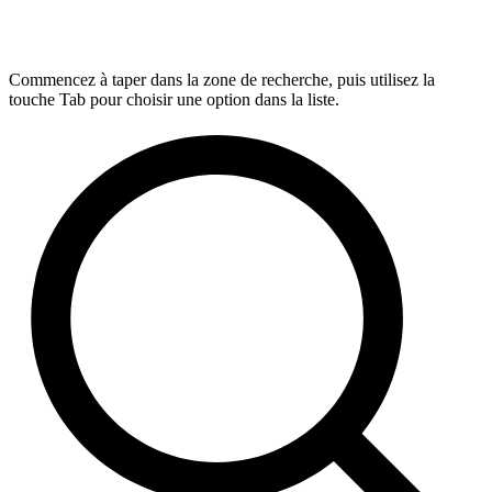
Commencez à taper dans la zone de recherche, puis utilisez la
touche Tab pour choisir une option dans la liste.