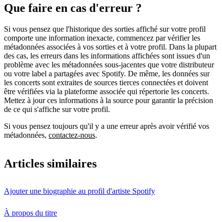
Que faire en cas d'erreur ?
Si vous pensez que l'historique des sorties affiché sur votre profil
comporte une information inexacte, commencez par vérifier les
métadonnées associées à vos sorties et à votre profil. Dans la plupart
des cas, les erreurs dans les informations affichées sont issues d'un
problème avec les métadonnées sous-jacentes que votre distributeur
ou votre label a partagées avec Spotify. De même, les données sur
les concerts sont extraites de sources tierces connectées et doivent
être vérifiées via la plateforme associée qui répertorie les concerts.
Mettez à jour ces informations à la source pour garantir la précision
de ce qui s'affiche sur votre profil.
Si vous pensez toujours qu'il y a une erreur après avoir vérifié vos
métadonnées,
contactez-nous
.
Articles similaires
Ajouter une biographie au profil d'artiste Spotify
À propos du titre