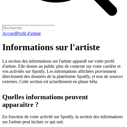
Accueil
Profil d'artiste
Informations sur l'artiste
La section des informations sur l'artiste apparaît sur votre profil
d'artiste. Elle donne au public plus de contexte sur votre carrière et
vos activités sur Spotify. Les informations affichées proviennent
directement des données de la plateforme Spotify, et non de sources
externes. Cette section est actuellement en phase bêta.
Quelles informations peuvent
apparaître ?
En fonction de votre activité sur Spotify, la section des informations
sur l'artiste peut inclure ce qui suit.