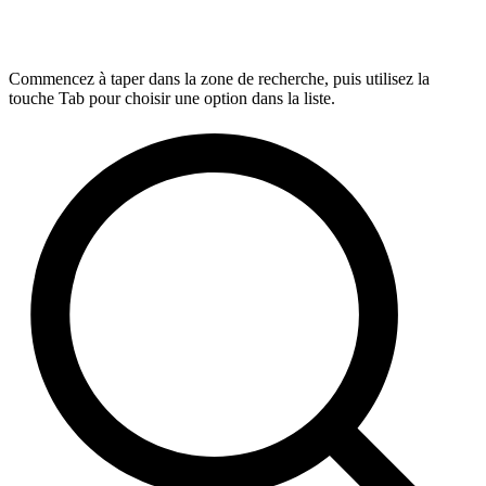
Commencez à taper dans la zone de recherche, puis utilisez la
touche Tab pour choisir une option dans la liste.