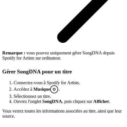
Remarque :
vous pouvez uniquement gérer SongDNA depuis
Spotify for Artists sur ordinateur.
Gérer SongDNA pour un titre
Connectez-vous à Spotify for Artists.
Accédez à
Musique
.
Sélectionnez un titre.
Ouvrez l'onglet
SongDNA
, puis cliquez sur
Afficher
.
Vous verrez toutes les informations associées au titre, ainsi que leur
source.