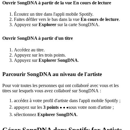
Ouvrir SongDNA à partir de la vue En cours de lecture
Écoutez un titre dans l'appli mobile Spotify.
Faites défiler vers le bas dans la vue
En cours de lecture
.
Appuyez sur
Explorer
sur la carte SongDNA.
Ouvrir SongDNA à partir d'un titre
Accédez au titre.
Appuyez sur les trois points.
Appuyez sur
Explorer SongDNA
.
Parcourir SongDNA au niveau de l'artiste
Pour voir toutes les personnes qui ont collaboré avec vous et les
titres sur lesquels vous avez collaboré sur SongDNA :
accédez à votre profil d'artiste dans l'appli mobile Spotify ;
appuyez sur les
3 points
sous votre nom d'artiste ;
sélectionnez
Explorer SongDNA
.