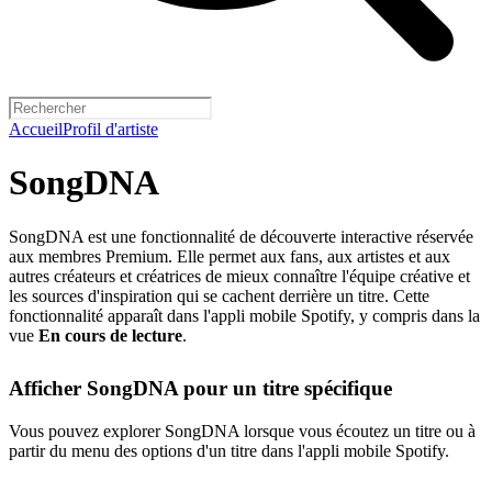
Accueil
Profil d'artiste
SongDNA
SongDNA est une fonctionnalité de découverte interactive réservée
aux membres Premium. Elle permet aux fans, aux artistes et aux
autres créateurs et créatrices de mieux connaître l'équipe créative et
les sources d'inspiration qui se cachent derrière un titre. Cette
fonctionnalité apparaît dans l'appli mobile Spotify, y compris dans la
vue
En cours de lecture
.
Afficher SongDNA pour un titre spécifique
Vous pouvez explorer SongDNA lorsque vous écoutez un titre ou à
partir du menu des options d'un titre dans l'appli mobile Spotify.