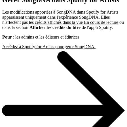
Gérer SongDNA dans Spotify for Artists
Les modifications apportées à SongDNA dans Spotify for Artists
apparaissent uniquement dans l'expérience SongDNA. Elles
n'affectent pas les
crédits affichés dans la vue En cours de lecture
ou
dans la section
Afficher les crédits du titre
de l'appli Spotify.
Pour
: les admins et les éditeurs et éditrices
Accédez à Spotify for Artists pour gérer SongDNA.