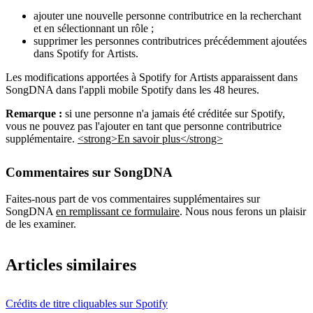
ajouter une nouvelle personne contributrice en la recherchant
et en sélectionnant un rôle ;
supprimer les personnes contributrices précédemment ajoutées
dans Spotify for Artists.
Les modifications apportées à Spotify for Artists apparaissent dans
SongDNA dans l'appli mobile Spotify dans les 48 heures.
Remarque :
si une personne n'a jamais été créditée sur Spotify,
vous ne pouvez pas l'ajouter en tant que personne contributrice
supplémentaire.
<strong>En savoir plus</strong>
Commentaires sur SongDNA
Faites-nous part de vos commentaires supplémentaires sur
SongDNA
en remplissant ce formulaire
. Nous nous ferons un plaisir
de les examiner.
Articles similaires
Crédits de titre cliquables sur Spotify