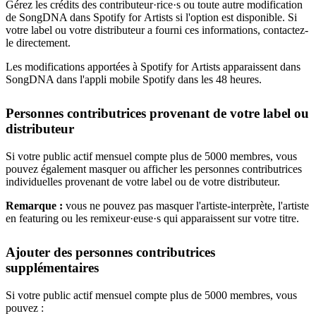
Gérez les crédits des contributeur·rice·s ou toute autre modification
de SongDNA dans Spotify for Artists si l'option est disponible. Si
votre label ou votre distributeur a fourni ces informations, contactez-
le directement.
Les modifications apportées à Spotify for Artists apparaissent dans
SongDNA dans l'appli mobile Spotify dans les 48 heures.
Personnes contributrices provenant de votre label ou
distributeur
Si votre public actif mensuel compte plus de 5000 membres, vous
pouvez également masquer ou afficher les personnes contributrices
individuelles provenant de votre label ou de votre distributeur.
Remarque :
vous ne pouvez pas masquer l'artiste-interprète, l'artiste
en featuring ou les remixeur·euse·s qui apparaissent sur votre titre.
Ajouter des personnes contributrices
supplémentaires
Si votre public actif mensuel compte plus de 5000 membres, vous
pouvez :