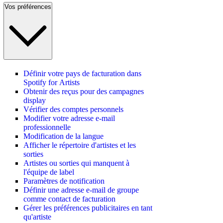
Vos préférences
Définir votre pays de facturation dans
Spotify for Artists
Obtenir des reçus pour des campagnes
display
Vérifier des comptes personnels
Modifier votre adresse e-mail
professionnelle
Modification de la langue
Afficher le répertoire d'artistes et les
sorties
Artistes ou sorties qui manquent à
l'équipe de label
Paramètres de notification
Définir une adresse e-mail de groupe
comme contact de facturation
Gérer les préférences publicitaires en tant
qu'artiste