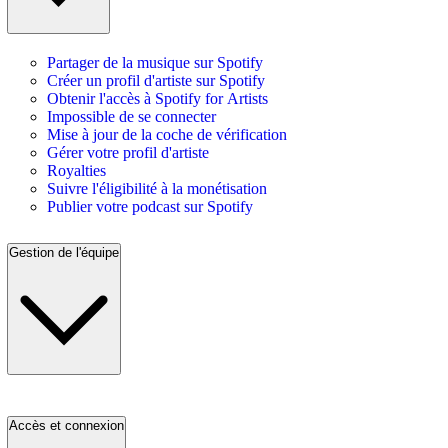
Partager de la musique sur Spotify
Créer un profil d'artiste sur Spotify
Obtenir l'accès à Spotify for Artists
Impossible de se connecter
Mise à jour de la coche de vérification
Gérer votre profil d'artiste
Royalties
Suivre l'éligibilité à la monétisation
Publier votre podcast sur Spotify
Gestion de l'équipe
Accès et connexion