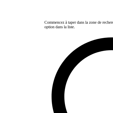
Commencez à taper dans la zone de recherch
option dans la liste.