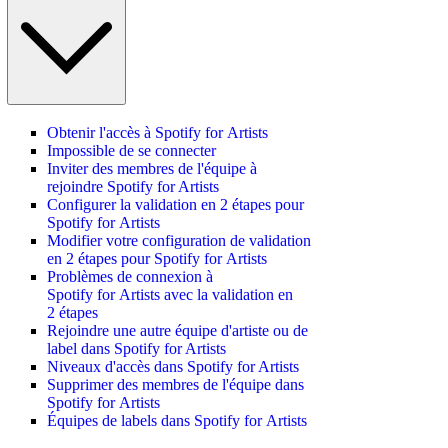
Obtenir l'accès à Spotify for Artists
Impossible de se connecter
Inviter des membres de l'équipe à
rejoindre Spotify for Artists
Configurer la validation en 2 étapes pour
Spotify for Artists
Modifier votre configuration de validation
en 2 étapes pour Spotify for Artists
Problèmes de connexion à
Spotify for Artists avec la validation en
2 étapes
Rejoindre une autre équipe d'artiste ou de
label dans Spotify for Artists
Niveaux d'accès dans Spotify for Artists
Supprimer des membres de l'équipe dans
Spotify for Artists
Équipes de labels dans Spotify for Artists