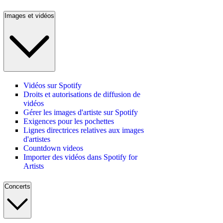
Images et vidéos
Vidéos sur Spotify
Droits et autorisations de diffusion de
vidéos
Gérer les images d'artiste sur Spotify
Exigences pour les pochettes
Lignes directrices relatives aux images
d'artistes
Countdown videos
Importer des vidéos dans Spotify for
Artists
Concerts