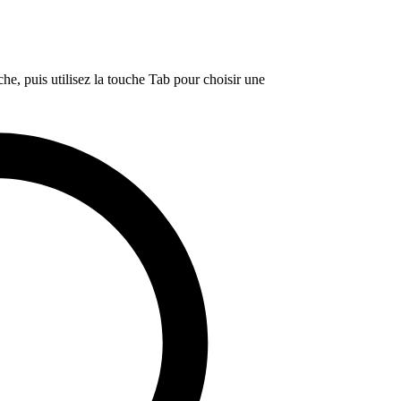
e, puis utilisez la touche Tab pour choisir une