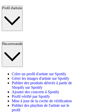
Profil d'artiste
Recommandé
Créer un profil d'artiste sur Spotify
Gérer les images d'artiste sur Spotify
Publier des produits dérivés à partir de
Shopify sur Spotify
Ajouter des concerts à Spotify
Profil vérifié par Spotify
Mise à jour de la coche de vérification
Publier des playlists de l'artiste sur le
profil