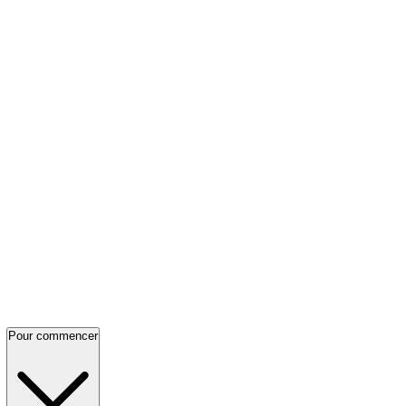
Pour commencer