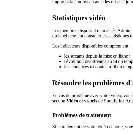
importez-la à nouveau avec les mises à jour
Statistiques vidéo
Les membres disposant d'un accès Admin, Éd
du label peuvent consulter les statistiques d
Les indicateurs disponibles comprennent :
les streams depuis la mise en ligne ;
l'évolution des streams au fil du temp
les tendances d'écoute au fil du temp
Résoudre les problèmes d'
En cas de problème avec votre vidéo, vous ve
section
Vidéo et visuels
de Spotify for Arti
Problèmes de traitement
Si le traitement de votre vidéo échoue, vous