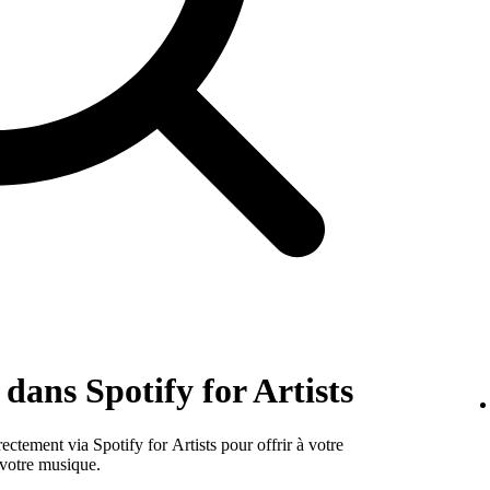
dans Spotify for Artists
ectement via Spotify for Artists pour offrir à votre
 votre musique.