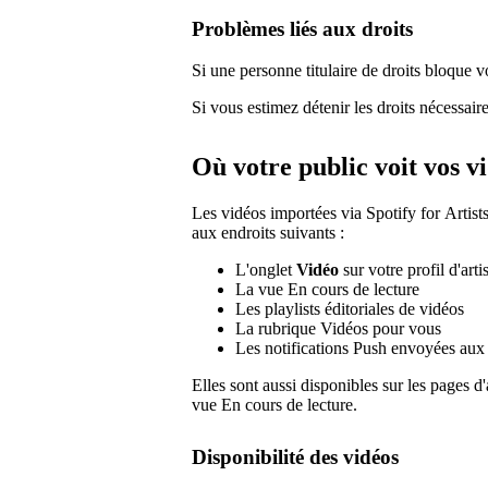
Problèmes liés aux droits
Si une personne titulaire de droits bloque 
Si vous estimez détenir les droits nécessair
Où votre public voit vos v
Les vidéos importées via Spotify for Artist
aux endroits suivants :
L'onglet
Vidéo
sur votre profil d'arti
La vue En cours de lecture
Les playlists éditoriales de vidéos
La rubrique Vidéos pour vous
Les notifications Push envoyées aux
Elles sont aussi disponibles sur les pages d
vue En cours de lecture.
Disponibilité des vidéos