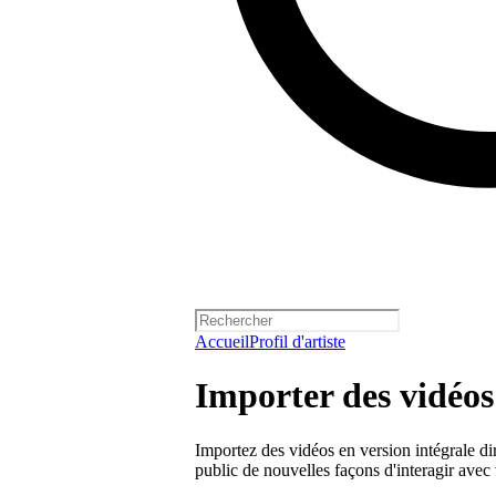
Accueil
Profil d'artiste
Importer des vidéos 
Importez des vidéos en version intégrale dir
public de nouvelles façons d'interagir avec