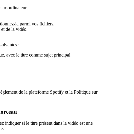
sur ordinateur.
tionnez-la parmi vos fichiers.
et de la vidéo.
suivantes :
e, avec le titre comme sujet principal
èglement de la plateforme Spotify
et la
Politique sur
morceau
 indiquer si le titre présent dans la vidéo est une
ue.