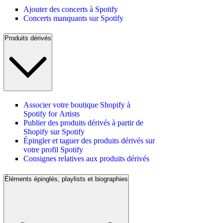
Ajouter des concerts à Spotify
Concerts manquants sur Spotify
Produits dérivés
Associer votre boutique Shopify à
Spotify for Artists
Publier des produits dérivés à partir de
Shopify sur Spotify
Épingler et taguer des produits dérivés sur
votre profil Spotify
Consignes relatives aux produits dérivés
Éléments épinglés, playlists et biographies