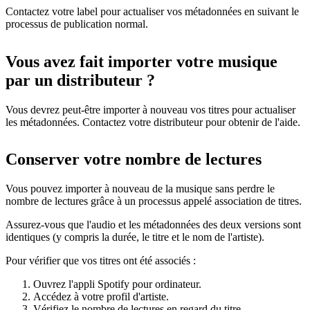
Contactez votre label pour actualiser vos métadonnées en suivant le
processus de publication normal.
Vous avez fait importer votre musique
par un distributeur ?
Vous devrez peut-être importer à nouveau vos titres pour actualiser
les métadonnées. Contactez votre distributeur pour obtenir de l'aide.
Conserver votre nombre de lectures
Vous pouvez importer à nouveau de la musique sans perdre le
nombre de lectures grâce à un processus appelé association de titres.
Assurez-vous que l'audio et les métadonnées des deux versions sont
identiques (y compris la durée, le titre et le nom de l'artiste).
Pour vérifier que vos titres ont été associés :
Ouvrez l'appli Spotify pour ordinateur.
Accédez à votre profil d'artiste.
Vérifiez le nombre de lectures en regard du titre.