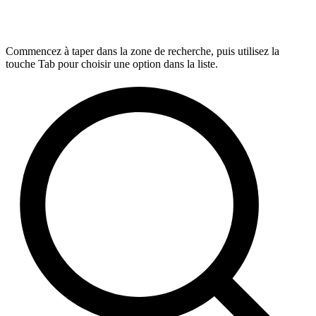
Commencez à taper dans la zone de recherche, puis utilisez la
touche Tab pour choisir une option dans la liste.