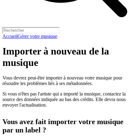
Accueil
Gérer votre musique
Importer à nouveau de la
musique
Vous devrez peut-être importer à nouveau votre musique pour
résoudre les problèmes liés à ses métadonnées.
Si vous n'êtes pas l'artiste qui a importé la musique, contactez la
source des données indiquée au bas des crédits. Elle devra nous
envoyer l'actualisation.
Vous avez fait importer votre musique
par un label ?