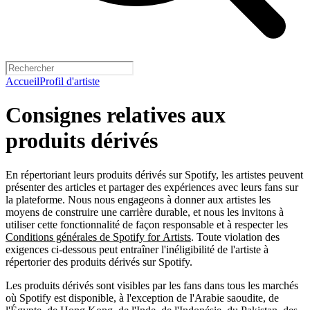
Accueil
Profil d'artiste
Consignes relatives aux
produits dérivés
En répertoriant leurs produits dérivés sur Spotify, les artistes peuvent
présenter des articles et partager des expériences avec leurs fans sur
la plateforme. Nous nous engageons à donner aux artistes les
moyens de construire une carrière durable, et nous les invitons à
utiliser cette fonctionnalité de façon responsable et à respecter les
Conditions générales de Spotify for Artists
. Toute violation des
exigences ci-dessous peut entraîner l'inéligibilité de l'artiste à
répertorier des produits dérivés sur Spotify.
Les produits dérivés sont visibles par les fans dans tous les marchés
où Spotify est disponible, à l'exception de l'Arabie saoudite, de