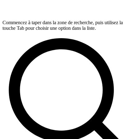
Commencez à taper dans la zone de recherche, puis utilisez la
touche Tab pour choisir une option dans la liste.