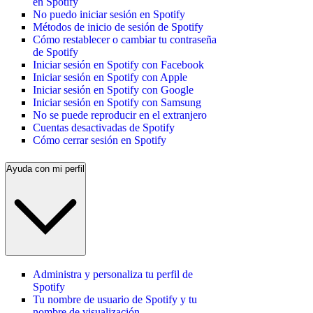
en Spotify
No puedo iniciar sesión en Spotify
Métodos de inicio de sesión de Spotify
Cómo restablecer o cambiar tu contraseña
de Spotify
Iniciar sesión en Spotify con Facebook
Iniciar sesión en Spotify con Apple
Iniciar sesión en Spotify con Google
Iniciar sesión en Spotify con Samsung
No se puede reproducir en el extranjero
Cuentas desactivadas de Spotify
Cómo cerrar sesión en Spotify
Ayuda con mi perfil
Administra y personaliza tu perfil de
Spotify
Tu nombre de usuario de Spotify y tu
nombre de visualización