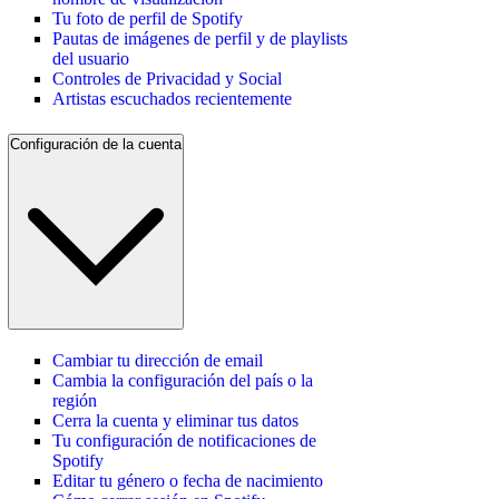
Tu foto de perfil de Spotify
Pautas de imágenes de perfil y de playlists
del usuario
Controles de Privacidad y Social
Artistas escuchados recientemente
Configuración de la cuenta
Cambiar tu dirección de email
Cambia la configuración del país o la
región
Cerra la cuenta y eliminar tus datos
Tu configuración de notificaciones de
Spotify
Editar tu género o fecha de nacimiento