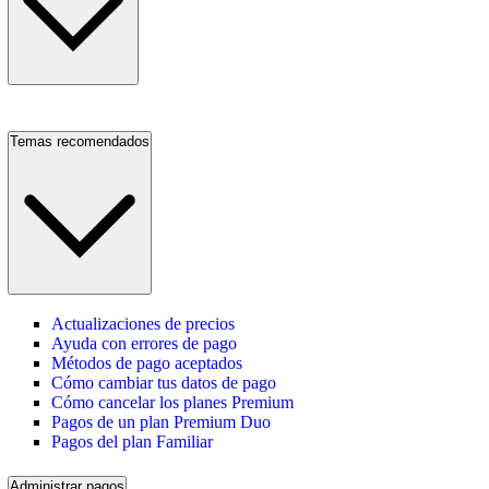
Temas recomendados
Actualizaciones de precios
Ayuda con errores de pago
Métodos de pago aceptados
Cómo cambiar tus datos de pago
Cómo cancelar los planes Premium
Pagos de un plan Premium Duo
Pagos del plan Familiar
Administrar pagos