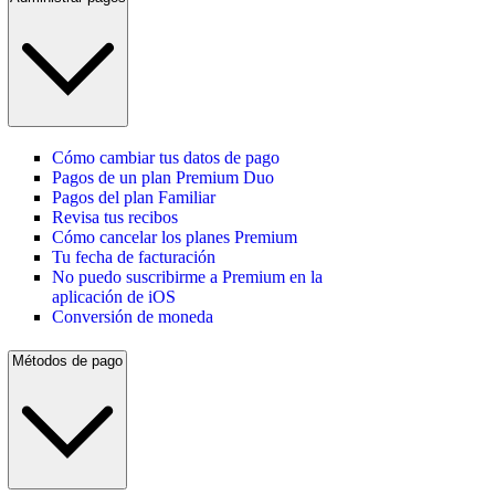
Cómo cambiar tus datos de pago
Pagos de un plan Premium Duo
Pagos del plan Familiar
Revisa tus recibos
Cómo cancelar los planes Premium
Tu fecha de facturación
No puedo suscribirme a Premium en la
aplicación de iOS
Conversión de moneda
Métodos de pago