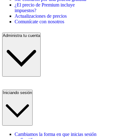
¿El precio de Premium incluye
impuestos?
Actualizaciones de precios
Comunícate con nosotros
Administra tu cuenta
Iniciando sesión
Cambiamos la forma en que inicias sesión