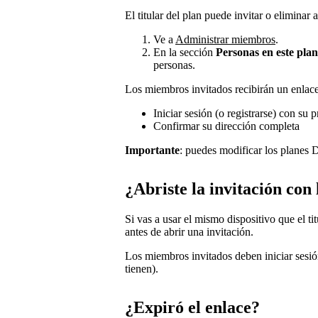
El titular del plan puede invitar o elimina
Ve a
Administrar miembros
.
En la sección
Personas en este plan
personas.
Los miembros invitados recibirán un enlace
Iniciar sesión (o registrarse) con su 
Confirmar su dirección completa
Importante
: puedes modificar los planes 
¿Abriste la invitación con
Si vas a usar el mismo dispositivo que el ti
antes de abrir una invitación.
Los miembros invitados deben iniciar sesión
tienen).
¿Expiró el enlace?