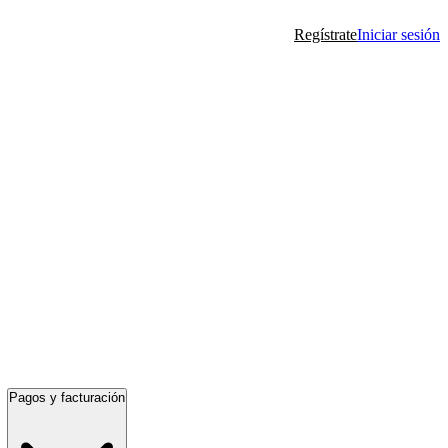
Regístrate
Iniciar sesión
Pagos y facturación