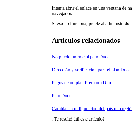
Intenta abrir el enlace en una ventana de 
navegador.
Si eso no funciona, pídele al administrador
Artículos relacionados
No puedo unirme al plan Duo
Dirección y verificación para el plan Duo
Pagos de un plan Premium Duo
Plan Duo
Cambia la configuración del país o la regió
¿Te resultó útil este artículo?