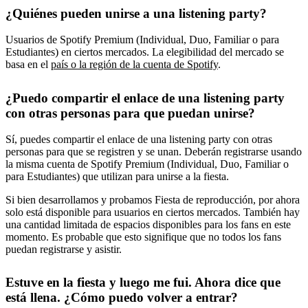
¿Quiénes pueden unirse a una listening party?
Usuarios de Spotify Premium (Individual, Duo, Familiar o para
Estudiantes) en ciertos mercados. La elegibilidad del mercado se
basa en el
país o la región de la cuenta de Spotify
.
¿Puedo compartir el enlace de una listening party
con otras personas para que puedan unirse?
Sí, puedes compartir el enlace de una listening party con otras
personas para que se registren y se unan. Deberán registrarse usando
la misma cuenta de Spotify Premium (Individual, Duo, Familiar o
para Estudiantes) que utilizan para unirse a la fiesta.
Si bien desarrollamos y probamos Fiesta de reproducción, por ahora
solo está disponible para usuarios en ciertos mercados. También hay
una cantidad limitada de espacios disponibles para los fans en este
momento. Es probable que esto signifique que no todos los fans
puedan registrarse y asistir.
Estuve en la fiesta y luego me fui. Ahora dice que
está llena. ¿Cómo puedo volver a entrar?