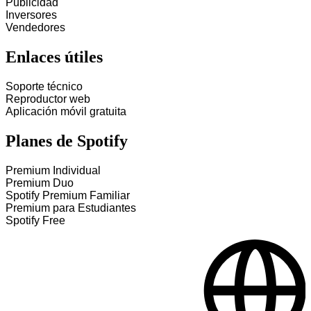
Publicidad
Inversores
Vendedores
Enlaces útiles
Soporte técnico
Reproductor web
Aplicación móvil gratuita
Planes de Spotify
Premium Individual
Premium Duo
Spotify Premium Familiar
Premium para Estudiantes
Spotify Free