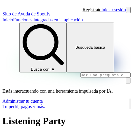
Regístrate
Iniciar sesión
Sitio de Ayuda de Spotify
Inicio
Funciones integradas en la aplicación
Búsqueda básica
Busca con IA
Estás interactuando con una herramienta impulsada por IA.
Administrar tu cuenta
Tu perfil, pagos y más.
Listening Party