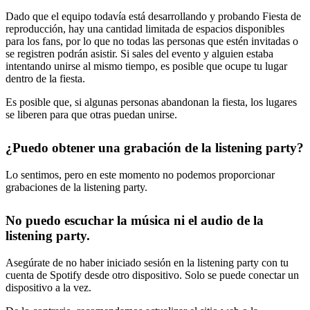
Dado que el equipo todavía está desarrollando y probando Fiesta de
reproducción, hay una cantidad limitada de espacios disponibles
para los fans, por lo que no todas las personas que estén invitadas o
se registren podrán asistir. Si sales del evento y alguien estaba
intentando unirse al mismo tiempo, es posible que ocupe tu lugar
dentro de la fiesta.
Es posible que, si algunas personas abandonan la fiesta, los lugares
se liberen para que otras puedan unirse.
¿Puedo obtener una grabación de la listening party?
Lo sentimos, pero en este momento no podemos proporcionar
grabaciones de la listening party.
No puedo escuchar la música ni el audio de la
listening party.
Asegúrate de no haber iniciado sesión en la listening party con tu
cuenta de Spotify desde otro dispositivo. Solo se puede conectar un
dispositivo a la vez.