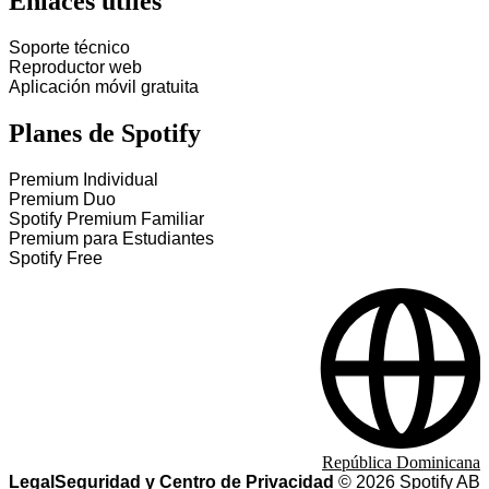
Enlaces útiles
Soporte técnico
Reproductor web
Aplicación móvil gratuita
Planes de Spotify
Premium Individual
Premium Duo
Spotify Premium Familiar
Premium para Estudiantes
Spotify Free
República Dominicana
Legal
Seguridad y Centro de Privacidad
©
2026
Spotify AB