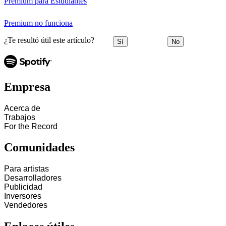
Premium para Estudiantes
Premium no funciona
¿Te resultó útil este artículo?
Sí
No
Empresa
Acerca de
Trabajos
For the Record
Comunidades
Para artistas
Desarrolladores
Publicidad
Inversores
Vendedores