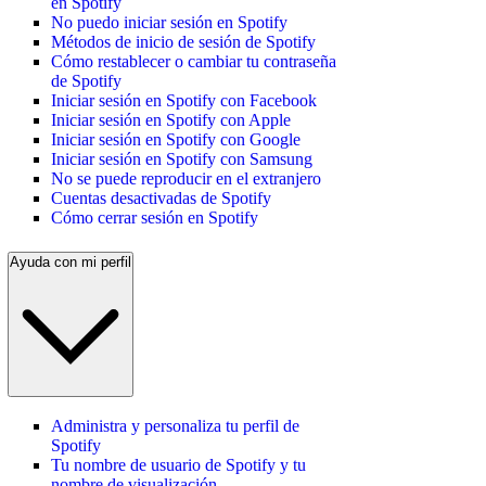
en Spotify
No puedo iniciar sesión en Spotify
Métodos de inicio de sesión de Spotify
Cómo restablecer o cambiar tu contraseña
de Spotify
Iniciar sesión en Spotify con Facebook
Iniciar sesión en Spotify con Apple
Iniciar sesión en Spotify con Google
Iniciar sesión en Spotify con Samsung
No se puede reproducir en el extranjero
Cuentas desactivadas de Spotify
Cómo cerrar sesión en Spotify
Ayuda con mi perfil
Administra y personaliza tu perfil de
Spotify
Tu nombre de usuario de Spotify y tu
nombre de visualización