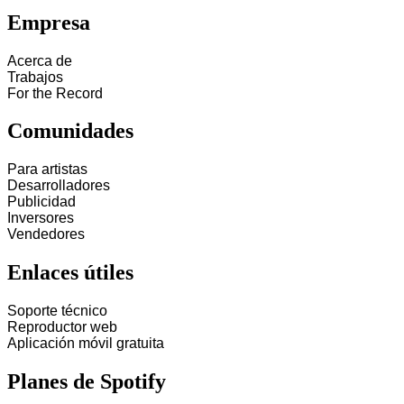
Empresa
Acerca de
Trabajos
For the Record
Comunidades
Para artistas
Desarrolladores
Publicidad
Inversores
Vendedores
Enlaces útiles
Soporte técnico
Reproductor web
Aplicación móvil gratuita
Planes de Spotify