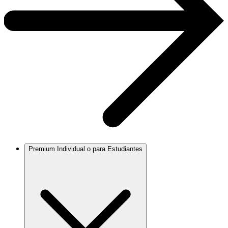
Premium Individual o para Estudiantes