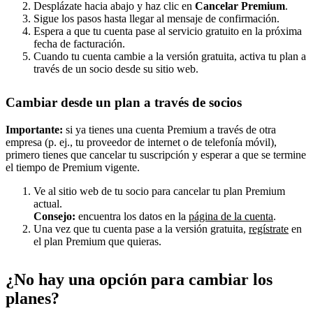
Desplázate hacia abajo y haz clic en
Cancelar Premium
.
Sigue los pasos hasta llegar al mensaje de confirmación.
Espera a que tu cuenta pase al servicio gratuito en la próxima
fecha de facturación.
Cuando tu cuenta cambie a la versión gratuita, activa tu plan a
través de un socio desde su sitio web.
Cambiar desde un plan a través de socios
Importante:
si ya tienes una cuenta Premium a través de otra
empresa (p. ej., tu proveedor de internet o de telefonía móvil),
primero tienes que cancelar tu suscripción y esperar a que se termine
el tiempo de Premium vigente.
Ve al sitio web de tu socio para cancelar tu plan Premium
actual.
Consejo:
encuentra los datos en la
página de la cuenta
.
Una vez que tu cuenta pase a la versión gratuita,
regístrate
en
el plan Premium que quieras.
¿No hay una opción para cambiar los
planes?