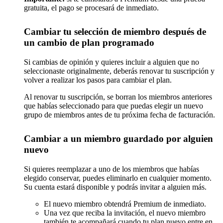
gratuita, el pago se procesará de inmediato.
Cambiar tu selección de miembro después de
un cambio de plan programado
Si cambias de opinión y quieres incluir a alguien que no
seleccionaste originalmente, deberás renovar tu suscripción y
volver a realizar los pasos para cambiar el plan.
Al renovar tu suscripción, se borran los miembros anteriores
que habías seleccionado para que puedas elegir un nuevo
grupo de miembros antes de tu próxima fecha de facturación.
Cambiar a un miembro guardado por alguien
nuevo
Si quieres reemplazar a uno de los miembros que habías
elegido conservar, puedes eliminarlo en cualquier momento.
Su cuenta estará disponible y podrás invitar a alguien más.
El nuevo miembro obtendrá Premium de inmediato.
Una vez que reciba la invitación, el nuevo miembro
también te acompañará cuando tu plan nuevo entre en