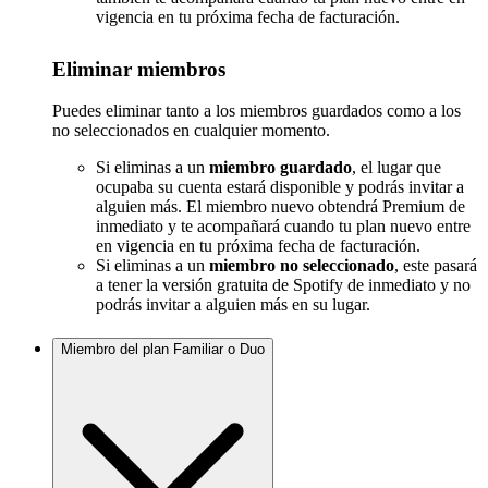
vigencia en tu próxima fecha de facturación.
Eliminar miembros
Puedes eliminar tanto a los miembros guardados como a los
no seleccionados en cualquier momento.
Si eliminas a un
miembro guardado
, el lugar que
ocupaba su cuenta estará disponible y podrás invitar a
alguien más. El miembro nuevo obtendrá Premium de
inmediato y te acompañará cuando tu plan nuevo entre
en vigencia en tu próxima fecha de facturación.
Si eliminas a un
miembro no seleccionado
, este pasará
a tener la versión gratuita de Spotify de inmediato y no
podrás invitar a alguien más en su lugar.
Miembro del plan Familiar o Duo