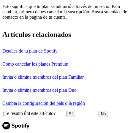
Esto significa que tu plan se adquirió a través de un socio. Para
cambiar, primero debes cancelar la suscripción. Busca su enlace de
contacto en la
página de tu cuenta
.
Artículos relacionados
Detalles de tu plan de Spotify
Cómo cancelar los planes Premium
Invita o elimina miembros del plan Familiar
Invita o elimina miembros del plan Duo
Cambia la configuración del país o la región
¿Te resultó útil este artículo?
Sí
No