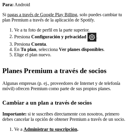
Para:
Android
Si
pagas a través de Google Play Billing
, solo puedes cambiar tu
plan Premium a través de la aplicación de Spotify.
Ve a tu foto de perfil en la parte superior.
Presiona
Configuración
y privacidad
.
Presiona
Cuenta
.
En
Tu plan
, selecciona
Ver planes disponibles
.
Elige el plan nuevo.
Planes Premium a través de socios
Algunas empresas (p. ej., proveedores de Internet y de telefonía
móvil) ofrecen Premium como parte de sus propios planes.
Cambiar a un plan a través de socios
Importante:
si te suscribes directamente con nosotros, primero
debes cancelar la opción de obtener Premium a través de un socio.
Ve a
Administrar tu suscripción
.