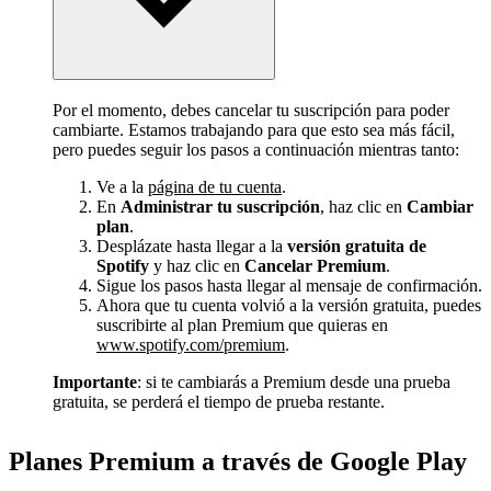
Por el momento, debes cancelar tu suscripción para poder
cambiarte. Estamos trabajando para que esto sea más fácil,
pero puedes seguir los pasos a continuación mientras tanto:
Ve a la
página de tu cuenta
.
En
Administrar tu suscripción
, haz clic en
Cambiar
plan
.
Desplázate hasta llegar a la
versión gratuita de
Spotify
y haz clic en
Cancelar Premium
.
Sigue los pasos hasta llegar al mensaje de confirmación.
Ahora que tu cuenta volvió a la versión gratuita, puedes
suscribirte al plan Premium que quieras en
www.spotify.com/premium
.
Importante
: si te cambiarás a Premium desde una prueba
gratuita, se perderá el tiempo de prueba restante.
Planes Premium a través de Google Play