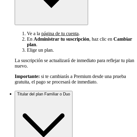
Ve a la
página de tu cuenta
.
En
Administrar tu suscripción
, haz clic en
Cambiar
plan
.
Elige un plan.
La suscripción se actualizará de inmediato para reflejar tu plan
nuevo.
Importante:
si te cambiarás a Premium desde una prueba
gratuita, el pago se procesará de inmediato.
Titular del plan Familiar o Duo