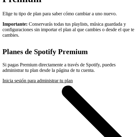
Elige tu tipo de plan para saber cómo cambiar a uno nuevo.
Importante:
Conservarás todas tus playlists, música guardada y
configuraciones sin importar el plan al que cambies o desde el que te
cambies.
Planes de Spotify Premium
Si pagas Premium directamente a través de Spotify, puedes
administrar tu plan desde la página de tu cuenta.
Inicia sesión para administrar tu plan