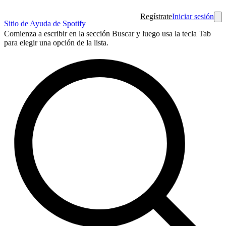
Regístrate
Iniciar sesión
Sitio de Ayuda de Spotify
Comienza a escribir en la sección Buscar y luego usa la tecla Tab
para elegir una opción de la lista.