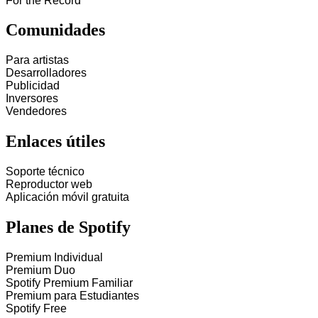
For the Record
Comunidades
Para artistas
Desarrolladores
Publicidad
Inversores
Vendedores
Enlaces útiles
Soporte técnico
Reproductor web
Aplicación móvil gratuita
Planes de Spotify
Premium Individual
Premium Duo
Spotify Premium Familiar
Premium para Estudiantes
Spotify Free