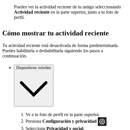
Puedes ver la actividad reciente de tu amigo seleccionando
Actividad reciente
en la parte superior, junto a tu foto de
perfil.
Cómo mostrar tu actividad reciente
Tu actividad reciente está desactivada de forma predeterminada.
Puedes habilitarla o deshabilitarla siguiendo los pasos a
continuación.
Dispositivos móviles
Ve a tu foto de perfil en la parte superior.
Presiona
Configuración y privacidad
.
Selecciona
Privacidad y social
.