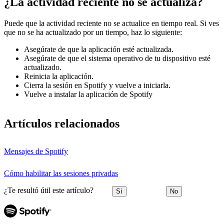
¿La actividad reciente no se actualiza?
Puede que la actividad reciente no se actualice en tiempo real. Si ves
que no se ha actualizado por un tiempo, haz lo siguiente:
Asegúrate de que la aplicación esté actualizada.
Asegúrate de que el sistema operativo de tu dispositivo esté
actualizado.
Reinicia la aplicación.
Cierra la sesión en Spotify y vuelve a iniciarla.
Vuelve a instalar la aplicación de Spotify
Artículos relacionados
Mensajes de Spotify
Cómo habilitar las sesiones privadas
¿Te resultó útil este artículo?
Sí
No