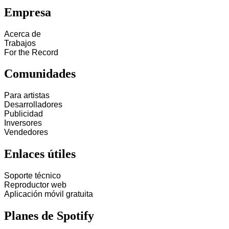
Empresa
Acerca de
Trabajos
For the Record
Comunidades
Para artistas
Desarrolladores
Publicidad
Inversores
Vendedores
Enlaces útiles
Soporte técnico
Reproductor web
Aplicación móvil gratuita
Planes de Spotify