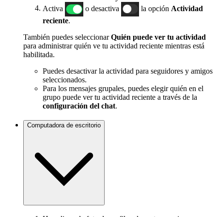
Activa
o desactiva
la opción
Actividad
reciente
.
También puedes seleccionar
Quién puede ver tu actividad
para administrar quién ve tu actividad reciente mientras está
habilitada.
Puedes desactivar la actividad para seguidores y amigos
seleccionados.
Para los mensajes grupales, puedes elegir quién en el
grupo puede ver tu actividad reciente a través de la
configuración del chat
.
Computadora de escritorio