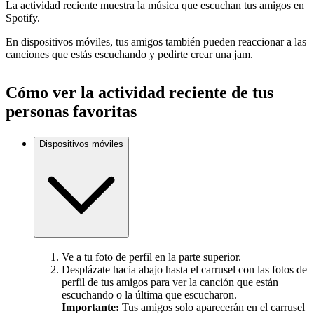
La actividad reciente muestra la música que escuchan tus amigos en
Spotify.
En dispositivos móviles, tus amigos también pueden reaccionar a las
canciones que estás escuchando y pedirte crear una jam.
Cómo ver la actividad reciente de tus
personas favoritas
Dispositivos móviles
Ve a tu foto de perfil en la parte superior.
Desplázate hacia abajo hasta el carrusel con las fotos de
perfil de tus amigos para ver la canción que están
escuchando o la última que escucharon.
Importante:
Tus amigos solo aparecerán en el carrusel