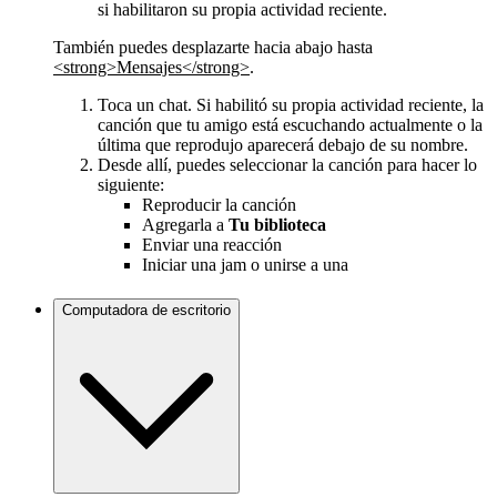
si habilitaron su propia actividad reciente.
También puedes desplazarte hacia abajo hasta
<strong>Mensajes</strong>
.
Toca un chat. Si habilitó su propia actividad reciente, la
canción que tu amigo está escuchando actualmente o la
última que reprodujo aparecerá debajo de su nombre.
Desde allí, puedes seleccionar la canción para hacer lo
siguiente:
Reproducir la canción
Agregarla a
Tu biblioteca
Enviar una reacción
Iniciar una jam o unirse a una
Computadora de escritorio