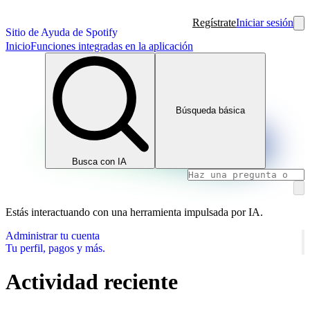
Regístrate
Iniciar sesión
Sitio de Ayuda de Spotify
Inicio
Funciones integradas en la aplicación
Búsqueda básica
Busca con IA
Estás interactuando con una herramienta impulsada por IA.
Administrar tu cuenta
Tu perfil, pagos y más.
Actividad reciente