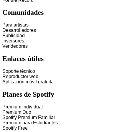
For the Record
Comunidades
Para artistas
Desarrolladores
Publicidad
Inversores
Vendedores
Enlaces útiles
Soporte técnico
Reproductor web
Aplicación móvil gratuita
Planes de Spotify
Premium Individual
Premium Duo
Spotify Premium Familiar
Premium para Estudiantes
Spotify Free