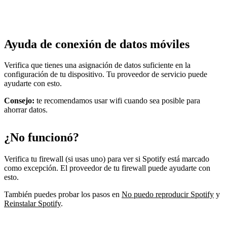
Ayuda de conexión de datos móviles
Verifica que tienes una asignación de datos suficiente en la
configuración de tu dispositivo. Tu proveedor de servicio puede
ayudarte con esto.
Consejo:
te recomendamos usar wifi cuando sea posible para
ahorrar datos.
¿No funcionó?
Verifica tu firewall (si usas uno) para ver si Spotify está marcado
como excepción. El proveedor de tu firewall puede ayudarte con
esto.
También puedes probar los pasos en
No puedo reproducir Spotify
y
Reinstalar Spotify
.