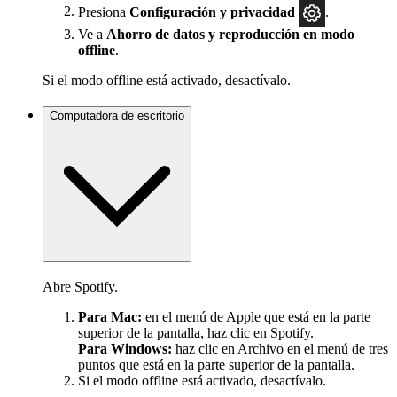
Presiona
Configuración
y privacidad
.
Ve a
Ahorro de datos y reproducción en modo
offline
.
Si el modo offline está activado, desactívalo.
Computadora de escritorio
Abre Spotify.
Para Mac:
en el menú de Apple que está en la parte
superior de la pantalla, haz clic en Spotify.
Para Windows:
haz clic en Archivo en el menú de tres
puntos que está en la parte superior de la pantalla.
Si el modo offline está activado, desactívalo.