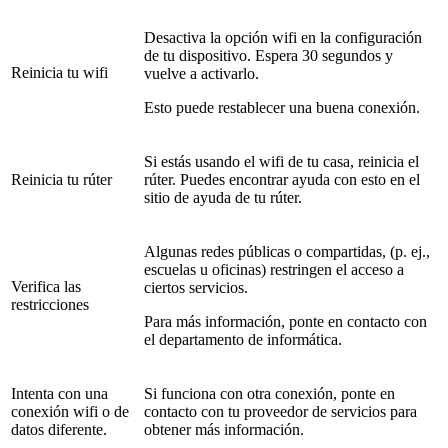
Desactiva la opción wifi en la configuración
de tu dispositivo. Espera 30 segundos y
Reinicia tu wifi
vuelve a activarlo.
Esto puede restablecer una buena conexión.
Si estás usando el wifi de tu casa, reinicia el
Reinicia tu rúter
rúter. Puedes encontrar ayuda con esto en el
sitio de ayuda de tu rúter.
Algunas redes públicas o compartidas, (p. ej.,
escuelas u oficinas) restringen el acceso a
Verifica las
ciertos servicios.
restricciones
Para más información, ponte en contacto con
el departamento de informática.
Intenta con una
Si funciona con otra conexión, ponte en
conexión wifi o de
contacto con tu proveedor de servicios para
datos diferente.
obtener más información.