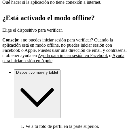
Qué hacer si la aplicación no tiene conexión a internet.
¿Está activado el modo offline?
Elige el dispositivo para verificar.
Consejo:
¿no puedes iniciar sesión para verificar? Cuando la
aplicación está en modo offline, no puedes iniciar sesión con
Facebook o Apple. Puedes usar una dirección de email y contraseña,
u obtener ayuda en
Ayuda para iniciar sesión en Facebook
o
Ayuda
para iniciar sesión en Apple
.
Dispositivo móvil y tablet
Ve a tu foto de perfil en la parte superior.