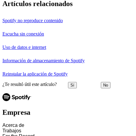
Artículos relacionados
Spotify no reproduce contenido
Escucha sin conexión
Uso de datos e internet
Información de almacenamiento de Spotify
Reinstalar la aplicación de Spotify
¿Te resultó útil este artículo?
Sí
No
Empresa
Acerca de
Trabajos