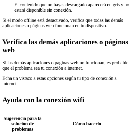
El contenido que no hayas descargado aparecerá en gris y no
estará disponible sin conexión.
Si el modo offline está desactivado, verifica que todas las demás
aplicaciones o páginas web funcionan en tu dispositivo.
Verifica las demás aplicaciones o páginas
web
Si las demás aplicaciones o páginas web no funcionan, es probable
que el problema sea tu conexión a internet.
Echa un vistazo a estas opciones según tu tipo de conexión a
internet.
Ayuda con la conexión wifi
Sugerencia para la
solución de
Cómo hacerlo
problemas