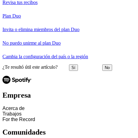
Revisa tus recibos
Plan Duo
Invita o elimina miembros del plan Duo
No puedo unirme al plan Duo
Cambia la configuración del país o la región
¿Te resultó útil este artículo?
Sí
No
Empresa
Acerca de
Trabajos
For the Record
Comunidades