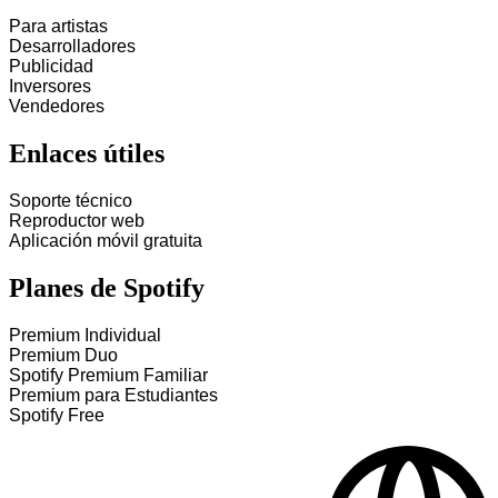
Para artistas
Desarrolladores
Publicidad
Inversores
Vendedores
Enlaces útiles
Soporte técnico
Reproductor web
Aplicación móvil gratuita
Planes de Spotify
Premium Individual
Premium Duo
Spotify Premium Familiar
Premium para Estudiantes
Spotify Free