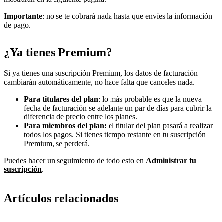
Importante
: no se te cobrará nada hasta que envíes la información
de pago.
¿Ya tienes Premium?
Si ya tienes una suscripción Premium, los datos de facturación
cambiarán automáticamente, no hace falta que canceles nada.
Para titulares del plan
: lo más probable es que la nueva
fecha de facturación se adelante un par de días para cubrir la
diferencia de precio entre los planes.
Para miembros del plan:
el titular del plan pasará a realizar
todos los pagos. Si tienes tiempo restante en tu suscripción
Premium, se perderá.
Puedes hacer un seguimiento de todo esto en
Administrar tu
suscripción
.
Artículos relacionados