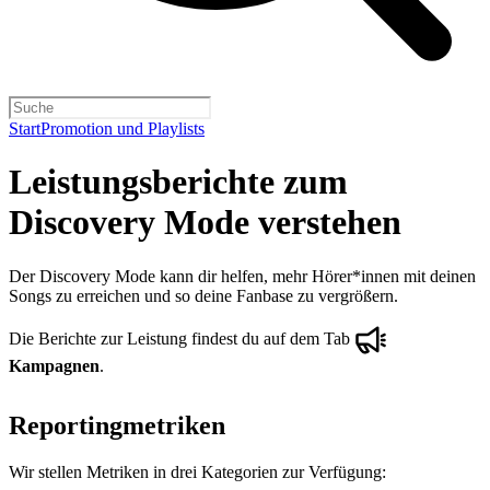
Start
Promotion und Playlists
Leistungsberichte zum
Discovery Mode verstehen
Der Discovery Mode kann dir helfen, mehr Hörer*innen mit deinen
Songs zu erreichen und so deine Fanbase zu vergrößern.
Die Berichte zur Leistung findest du auf dem Tab
Kampagnen
.
Reportingmetriken
Wir stellen Metriken in drei Kategorien zur Verfügung: