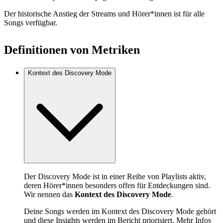
Der historische Anstieg der Streams und Hörer*innen ist für alle
Songs verfügbar.
Definitionen von Metriken
Kontext des Discovery Mode
Der Discovery Mode ist in einer Reihe von Playlists aktiv,
deren Hörer*innen besonders offen für Entdeckungen sind.
Wir nennen das
Kontext des Discovery Mode
.
Deine Songs werden im Kontext des Discovery Mode gehört
und diese Insights werden im Bericht priorisiert.
Mehr Infos