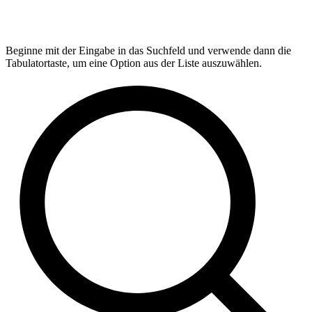
Beginne mit der Eingabe in das Suchfeld und verwende dann die
Tabulatortaste, um eine Option aus der Liste auszuwählen.