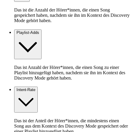
Das ist die Anzahl der Hörer*innen, die einen Song
gespeichert haben, nachdem sie ihn im Kontext des Discovery
Mode gehört haben.
Playlist-Adds
Das ist Anzahl der Hörer*innen, die einen Song zu einer
Playlist hinzugefügt haben, nachdem sie ihn im Kontext des
Discovery Mode gehört haben.
Intent-Rate
Das ist der Anteil der Hörer*innen, die mindestens einen
Song aus dem Kontext des Discovery Mode gespeichert oder
einer Playlist hinzugefügt haben.