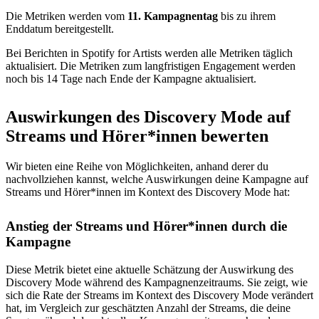
Die Metriken werden vom
11. Kampagnentag
bis zu ihrem
Enddatum bereitgestellt.
Bei Berichten in Spotify for Artists werden alle Metriken täglich
aktualisiert. Die Metriken zum langfristigen Engagement werden
noch bis 14 Tage nach Ende der Kampagne aktualisiert.
Auswirkungen des Discovery Mode auf
Streams und Hörer*innen bewerten
Wir bieten eine Reihe von Möglichkeiten, anhand derer du
nachvollziehen kannst, welche Auswirkungen deine Kampagne auf
Streams und Hörer*innen im Kontext des Discovery Mode hat:
Anstieg der Streams und Hörer*innen durch die
Kampagne
Diese Metrik bietet eine aktuelle Schätzung der Auswirkung des
Discovery Mode während des Kampagnenzeitraums. Sie zeigt, wie
sich die Rate der Streams im Kontext des Discovery Mode verändert
hat, im Vergleich zur geschätzten Anzahl der Streams, die deine