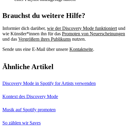
Brauchst du weitere Hilfe?
Informier dich darüber,
wie der Discovery Mode funktioniert
und
wie Künstler*innen ihn für das
Promoten von Neuerscheinungen
und das
Vergrößern ihres Publikums
nutzen.
Sende uns eine E-Mail über unsere
Kontaktseite
.
Ähnliche Artikel
Discovery Mode in Spotify for Artists verwenden
Kontext des Discovery Mode
Musik auf Spotify promoten
So zählen wir Saves