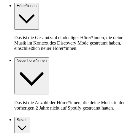
Hörer*innen
Das ist die Gesamtzahl eindeutiger Hörer*innen, die deine
Musik im Kontext des Discovery Mode gestreamt haben,
einschließlich neuer Hörer*innen.
Neue Hörer*innen
Das ist die Anzahl der Hörer*innen, die deine Musik in den
vorherigen 2 Jahre nicht auf Spotify gestreamt hatten.
Saves