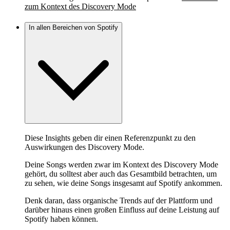
zum Kontext des Discovery Mode
In allen Bereichen von Spotify
Diese Insights geben dir einen Referenzpunkt zu den
Auswirkungen des Discovery Mode.
Deine Songs werden zwar im Kontext des Discovery Mode
gehört, du solltest aber auch das Gesamtbild betrachten, um
zu sehen, wie deine Songs insgesamt auf Spotify ankommen.
Denk daran, dass organische Trends auf der Plattform und
darüber hinaus einen großen Einfluss auf deine Leistung auf
Spotify haben können.