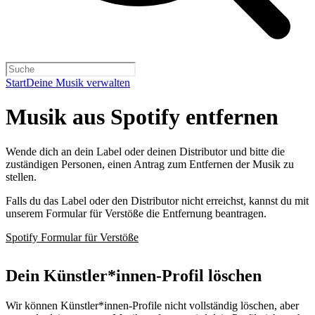
Start
Deine Musik verwalten
Musik aus Spotify entfernen
Wende dich an dein Label oder deinen Distributor und bitte die
zuständigen Personen, einen Antrag zum Entfernen der Musik zu
stellen.
Falls du das Label oder den Distributor nicht erreichst, kannst du mit
unserem Formular für Verstöße die Entfernung beantragen.
Spotify Formular für Verstöße
Dein Künstler*innen-Profil löschen
Wir können Künstler*innen-Profile nicht vollständig löschen, aber