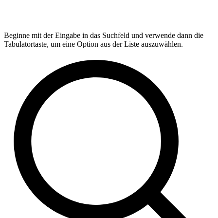
Beginne mit der Eingabe in das Suchfeld und verwende dann die
Tabulatortaste, um eine Option aus der Liste auszuwählen.