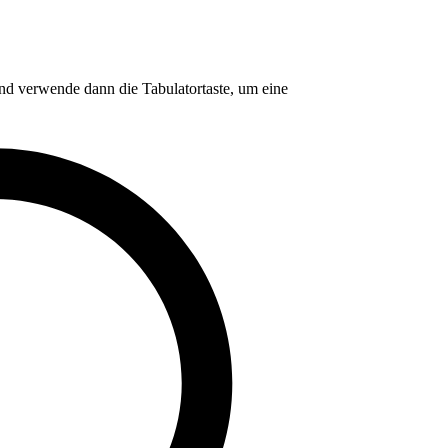
nd verwende dann die Tabulatortaste, um eine