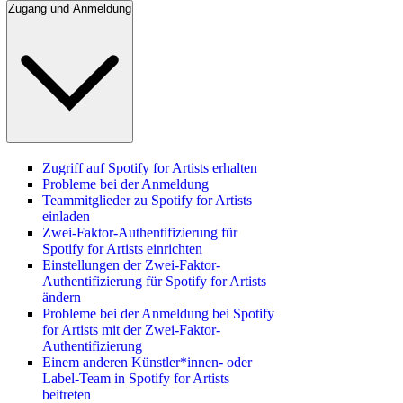
Zugang und Anmeldung
Zugriff auf Spotify for Artists erhalten
Probleme bei der Anmeldung
Teammitglieder zu Spotify for Artists
einladen
Zwei-Faktor-Authentifizierung für
Spotify for Artists einrichten
Einstellungen der Zwei-Faktor-
Authentifizierung für Spotify for Artists
ändern
Probleme bei der Anmeldung bei Spotify
for Artists mit der Zwei-Faktor-
Authentifizierung
Einem anderen Künstler*innen- oder
Label-Team in Spotify for Artists
beitreten