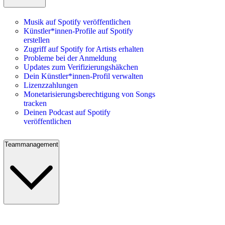
Musik auf Spotify veröffentlichen
Künstler*innen-Profile auf Spotify
erstellen
Zugriff auf Spotify for Artists erhalten
Probleme bei der Anmeldung
Updates zum Verifizierungshäkchen
Dein Künstler*innen-Profil verwalten
Lizenzzahlungen
Monetarisierungsberechtigung von Songs
tracken
Deinen Podcast auf Spotify
veröffentlichen
Teammanagement