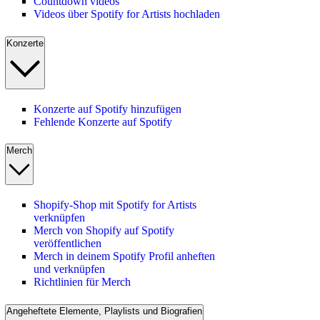
Countdown videos
Videos über Spotify for Artists hochladen
Konzerte
Konzerte auf Spotify hinzufügen
Fehlende Konzerte auf Spotify
Merch
Shopify-Shop mit Spotify for Artists
verknüpfen
Merch von Shopify auf Spotify
veröffentlichen
Merch in deinem Spotify Profil anheften
und verknüpfen
Richtlinien für Merch
Angeheftete Elemente, Playlists und Biografien