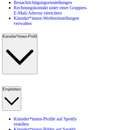
Benachrichtigungseinstellungen
Rechnungskontakt unter einer Gruppen-
E-Mail-Adresse einrichten
Künstler*innen-Werbeeinstellungen
verwalten
Künstler*innen-Profil
Empfohlen
Künstler*innen-Profile auf Spotify
erstellen
Künstler*innen-Bilder auf Spotify