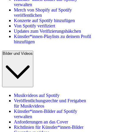
verwalten
Merch von Shopify auf Spotify
veröffentlichen
Konzerte auf Spotify hinzufügen
Von Spotify verifiziert
Updates zum Verifizierungshäkchen
Künstler*innen-Playlists zu deinem Profil
hinzufügen
Bilder und Videos
Musikvideos auf Spotify
Veröffentlichungsrechte und Freigaben
für Musikvideos
Künstler*innen-Bilder auf Spotify
verwalten
Anforderungen an das Cover
Richtlinien für Künstler*innen-Bilder