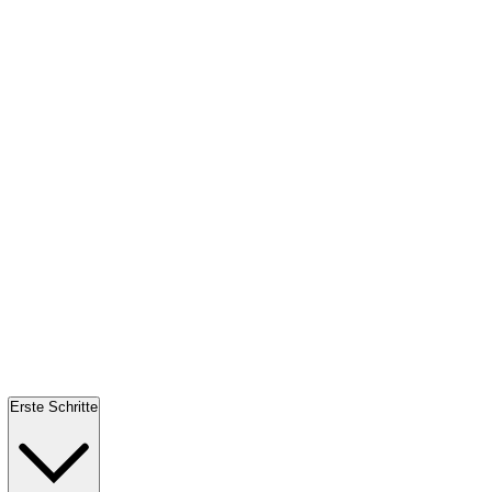
Erste Schritte