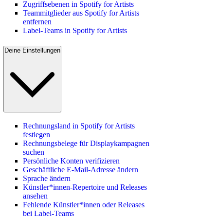
Zugriffsebenen in Spotify for Artists
Teammitglieder aus Spotify for Artists
entfernen
Label-Teams in Spotify for Artists
Deine Einstellungen
Rechnungsland in Spotify for Artists
festlegen
Rechnungsbelege für Displaykampagnen
suchen
Persönliche Konten verifizieren
Geschäftliche E-Mail-Adresse ändern
Sprache ändern
Künstler*innen-Repertoire und Releases
ansehen
Fehlende Künstler*innen oder Releases
bei Label-Teams