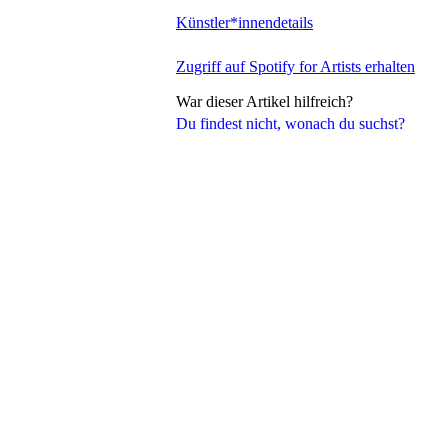
Künstler*innendetails
Zugriff auf Spotify for Artists erhalten
War dieser Artikel hilfreich?
Du findest nicht, wonach du suchst?