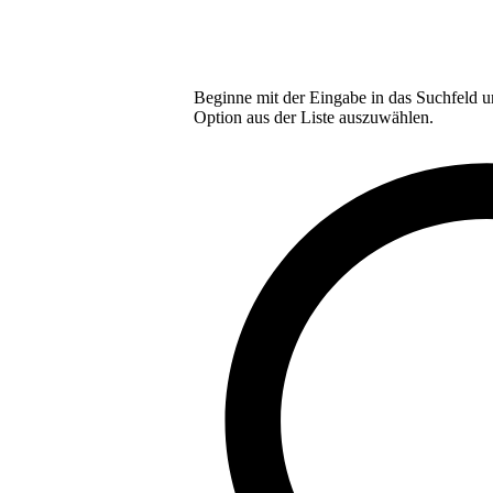
Beginne mit der Eingabe in das Suchfeld u
Option aus der Liste auszuwählen.