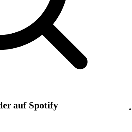
er auf Spotify