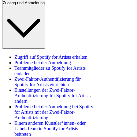
Zugang und Anmeldung
Zugriff auf Spotify for Artists erhalten
Probleme bei der Anmeldung
Teammitglieder zu Spotify for Artists
einladen
Zwei-Faktor-Authentifizierung für
Spotify for Artists einrichten
Einstellungen der Zwei-Faktor-
Authentifizierung für Spotify for Artists
ändern
Probleme bei der Anmeldung bei Spotify
for Artists mit der Zwei-Faktor-
Authentifizierung
Einem anderen Künstler*innen- oder
Label-Team in Spotify for Artists
beitreten