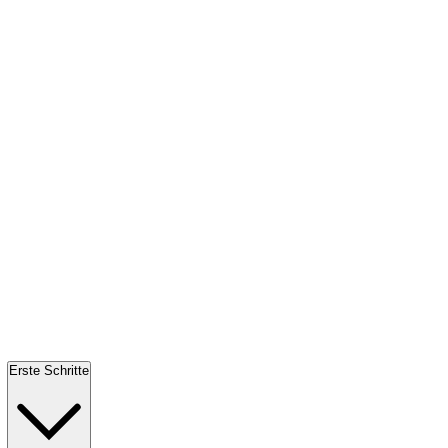
Erste Schritte