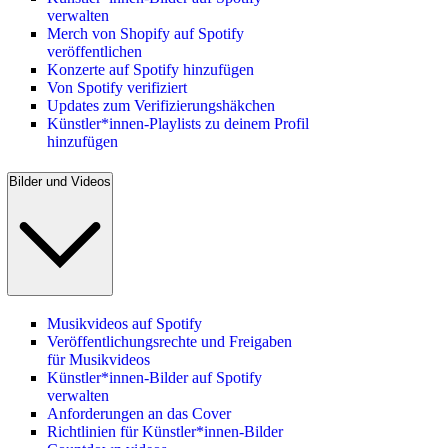
verwalten
Merch von Shopify auf Spotify
veröffentlichen
Konzerte auf Spotify hinzufügen
Von Spotify verifiziert
Updates zum Verifizierungshäkchen
Künstler*innen-Playlists zu deinem Profil
hinzufügen
Bilder und Videos
Musikvideos auf Spotify
Veröffentlichungsrechte und Freigaben
für Musikvideos
Künstler*innen-Bilder auf Spotify
verwalten
Anforderungen an das Cover
Richtlinien für Künstler*innen-Bilder