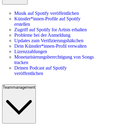
Musik auf Spotify veröffentlichen
Künstler*innen-Profile auf Spotify
erstellen
Zugriff auf Spotify for Artists erhalten
Probleme bei der Anmeldung
Updates zum Verifizierungshäkchen
Dein Künstler*innen-Profil verwalten
Lizenzzahlungen
Monetarisierungsberechtigung von Songs
tracken
Deinen Podcast auf Spotify
veröffentlichen
Teammanagement