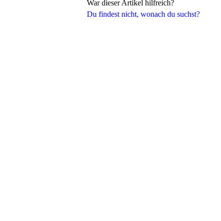
War dieser Artikel hilfreich?
Du findest nicht, wonach du suchst?