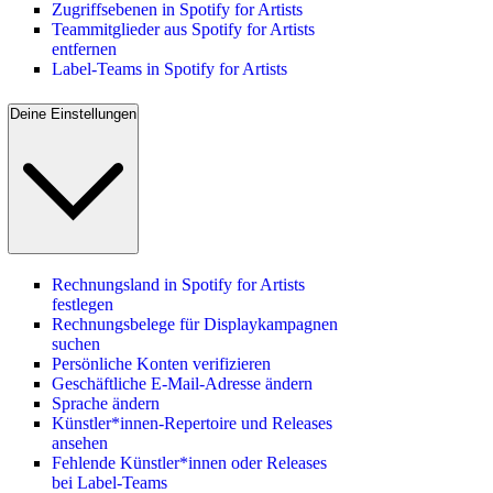
Zugriffsebenen in Spotify for Artists
Teammitglieder aus Spotify for Artists
entfernen
Label-Teams in Spotify for Artists
Deine Einstellungen
Rechnungsland in Spotify for Artists
festlegen
Rechnungsbelege für Displaykampagnen
suchen
Persönliche Konten verifizieren
Geschäftliche E-Mail-Adresse ändern
Sprache ändern
Künstler*innen-Repertoire und Releases
ansehen
Fehlende Künstler*innen oder Releases
bei Label-Teams