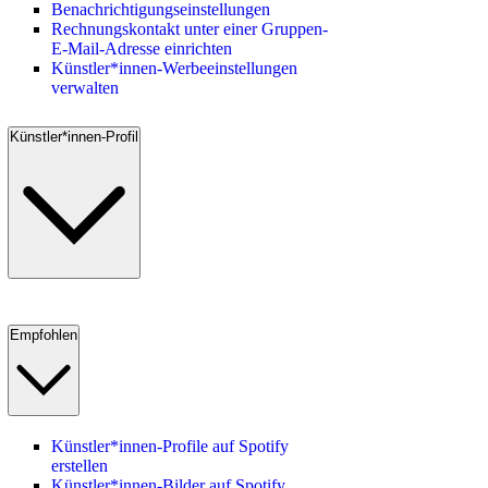
Benachrichtigungseinstellungen
Rechnungskontakt unter einer Gruppen-
E-Mail-Adresse einrichten
Künstler*innen-Werbeeinstellungen
verwalten
Künstler*innen-Profil
Empfohlen
Künstler*innen-Profile auf Spotify
erstellen
Künstler*innen-Bilder auf Spotify