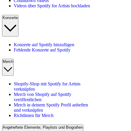
Countdown videos
Videos über Spotify for Artists hochladen
Konzerte
Konzerte auf Spotify hinzufügen
Fehlende Konzerte auf Spotify
Merch
Shopify-Shop mit Spotify for Artists
verknüpfen
Merch von Shopify auf Spotify
veröffentlichen
Merch in deinem Spotify Profil anheften
und verknüpfen
Richtlinien für Merch
Angeheftete Elemente, Playlists und Biografien