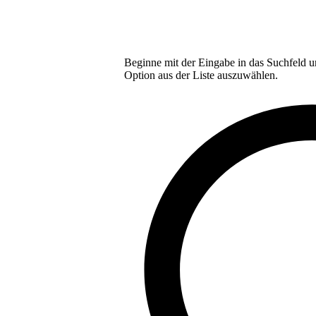
Beginne mit der Eingabe in das Suchfeld u
Option aus der Liste auszuwählen.