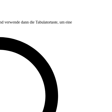
nd verwende dann die Tabulatortaste, um eine