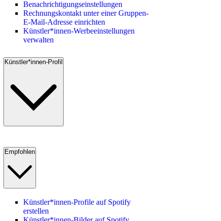
Benachrichtigungseinstellungen
Rechnungskontakt unter einer Gruppen-
E-Mail-Adresse einrichten
Künstler*innen-Werbeeinstellungen
verwalten
Künstler*innen-Profil
Empfohlen
Künstler*innen-Profile auf Spotify
erstellen
Künstler*innen-Bilder auf Spotify