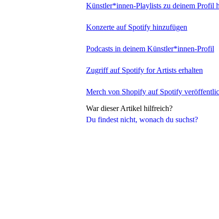
Künstler*innen-Playlists zu deinem Profil
Konzerte auf Spotify hinzufügen
Podcasts in deinem Künstler*innen-Profil
Zugriff auf Spotify for Artists erhalten
Merch von Shopify auf Spotify veröffentli
War dieser Artikel hilfreich?
Du findest nicht, wonach du suchst?