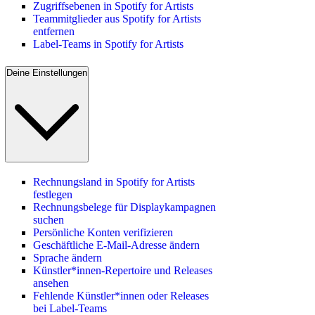
Zugriffsebenen in Spotify for Artists
Teammitglieder aus Spotify for Artists
entfernen
Label-Teams in Spotify for Artists
Deine Einstellungen
Rechnungsland in Spotify for Artists
festlegen
Rechnungsbelege für Displaykampagnen
suchen
Persönliche Konten verifizieren
Geschäftliche E-Mail-Adresse ändern
Sprache ändern
Künstler*innen-Repertoire und Releases
ansehen
Fehlende Künstler*innen oder Releases
bei Label-Teams