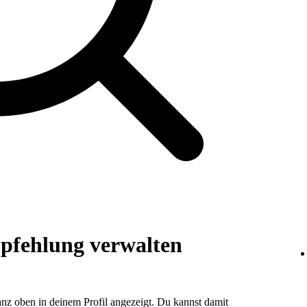
pfehlung verwalten
z oben in deinem Profil angezeigt. Du kannst damit