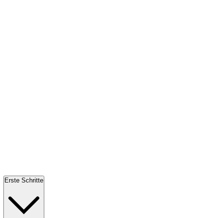
Erste Schritte