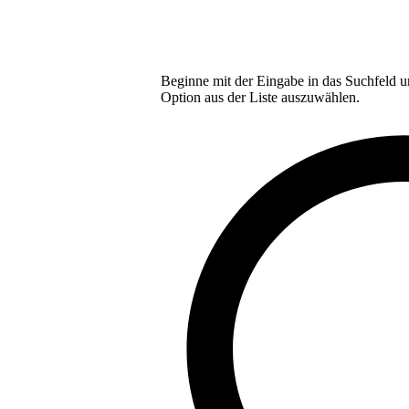
Beginne mit der Eingabe in das Suchfeld u
Option aus der Liste auszuwählen.