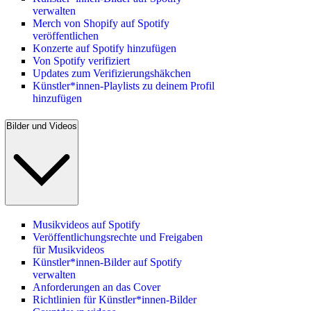
verwalten
Merch von Shopify auf Spotify
veröffentlichen
Konzerte auf Spotify hinzufügen
Von Spotify verifiziert
Updates zum Verifizierungshäkchen
Künstler*innen-Playlists zu deinem Profil
hinzufügen
Bilder und Videos
Musikvideos auf Spotify
Veröffentlichungsrechte und Freigaben
für Musikvideos
Künstler*innen-Bilder auf Spotify
verwalten
Anforderungen an das Cover
Richtlinien für Künstler*innen-Bilder