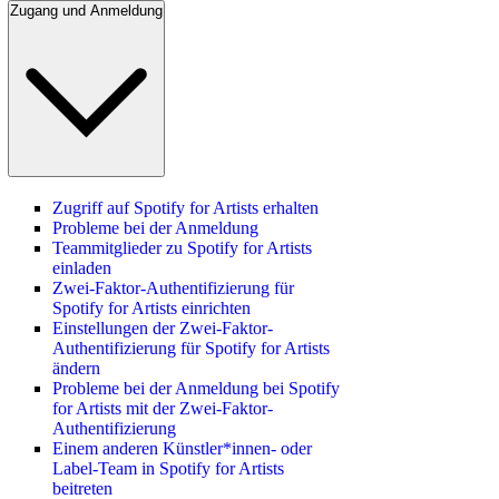
Zugang und Anmeldung
Zugriff auf Spotify for Artists erhalten
Probleme bei der Anmeldung
Teammitglieder zu Spotify for Artists
einladen
Zwei-Faktor-Authentifizierung für
Spotify for Artists einrichten
Einstellungen der Zwei-Faktor-
Authentifizierung für Spotify for Artists
ändern
Probleme bei der Anmeldung bei Spotify
for Artists mit der Zwei-Faktor-
Authentifizierung
Einem anderen Künstler*innen- oder
Label-Team in Spotify for Artists
beitreten