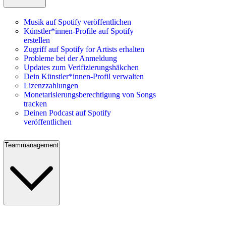
Musik auf Spotify veröffentlichen
Künstler*innen-Profile auf Spotify
erstellen
Zugriff auf Spotify for Artists erhalten
Probleme bei der Anmeldung
Updates zum Verifizierungshäkchen
Dein Künstler*innen-Profil verwalten
Lizenzzahlungen
Monetarisierungsberechtigung von Songs
tracken
Deinen Podcast auf Spotify
veröffentlichen
Teammanagement