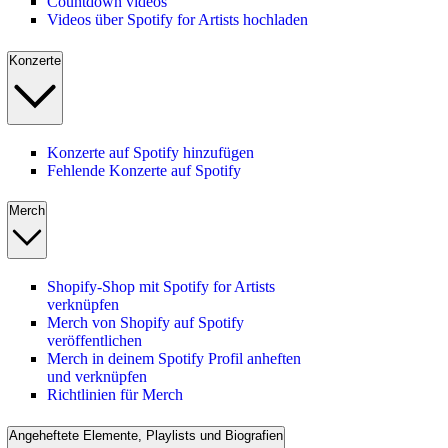
Countdown videos
Videos über Spotify for Artists hochladen
Konzerte
Konzerte auf Spotify hinzufügen
Fehlende Konzerte auf Spotify
Merch
Shopify-Shop mit Spotify for Artists
verknüpfen
Merch von Shopify auf Spotify
veröffentlichen
Merch in deinem Spotify Profil anheften
und verknüpfen
Richtlinien für Merch
Angeheftete Elemente, Playlists und Biografien