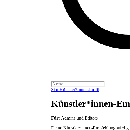
Start
Künstler*innen-Profil
Künstler*innen-Em
Für:
Admins und Editors
Deine Künstler*innen-Empfehlung wird gan