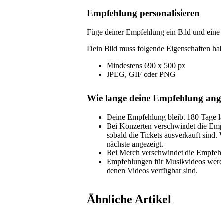
Empfehlung personalisieren
Füge deiner Empfehlung ein Bild und eine 
Dein Bild muss folgende Eigenschaften ha
Mindestens 690 x 500 px
JPEG, GIF oder PNG
Wie lange deine Empfehlung ang
Deine Empfehlung bleibt 180 Tage lan
Bei Konzerten verschwindet die Emp
sobald die Tickets ausverkauft sind
nächste angezeigt.
Bei Merch verschwindet die Empfehlu
Empfehlungen für Musikvideos werd
denen Videos verfügbar sind
.
Ähnliche Artikel