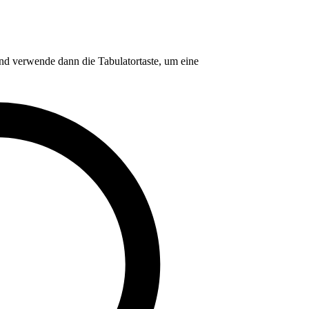
nd verwende dann die Tabulatortaste, um eine