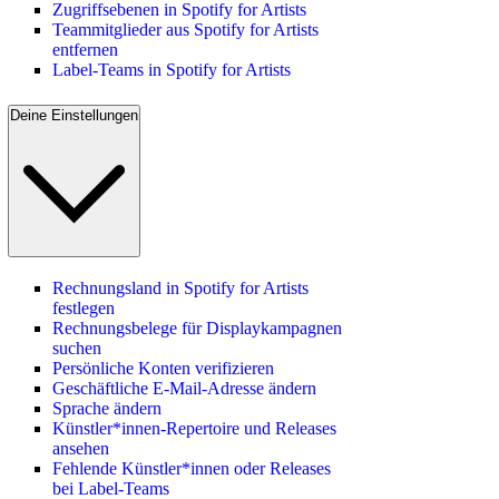
Zugriffsebenen in Spotify for Artists
Teammitglieder aus Spotify for Artists
entfernen
Label-Teams in Spotify for Artists
Deine Einstellungen
Rechnungsland in Spotify for Artists
festlegen
Rechnungsbelege für Displaykampagnen
suchen
Persönliche Konten verifizieren
Geschäftliche E-Mail-Adresse ändern
Sprache ändern
Künstler*innen-Repertoire und Releases
ansehen
Fehlende Künstler*innen oder Releases
bei Label-Teams