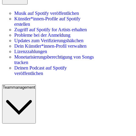
Musik auf Spotify veröffentlichen
Künstler*innen-Profile auf Spotify
erstellen
Zugriff auf Spotify for Artists erhalten
Probleme bei der Anmeldung
Updates zum Verifizierungshäkchen
Dein Künstler*innen-Profil verwalten
Lizenzzahlungen
Monetarisierungsberechtigung von Songs
tracken
Deinen Podcast auf Spotify
veröffentlichen
Teammanagement