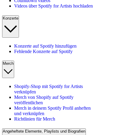
Countdown videos
Videos über Spotify for Artists hochladen
Konzerte
Konzerte auf Spotify hinzufügen
Fehlende Konzerte auf Spotify
Merch
Shopify-Shop mit Spotify for Artists
verknüpfen
Merch von Shopify auf Spotify
veröffentlichen
Merch in deinem Spotify Profil anheften
und verknüpfen
Richtlinien für Merch
Angeheftete Elemente, Playlists und Biografien