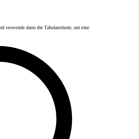
nd verwende dann die Tabulatortaste, um eine