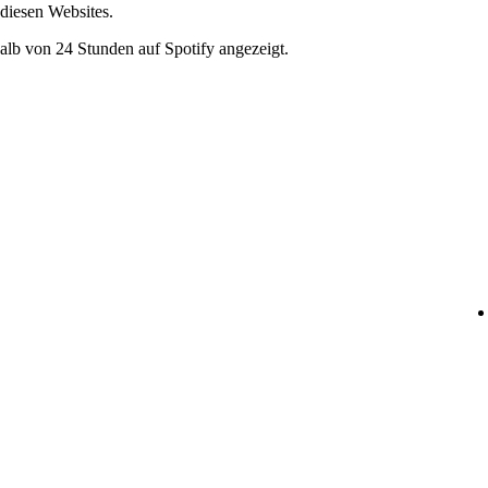
diesen Websites.
lb von 24 Stunden auf Spotify angezeigt.