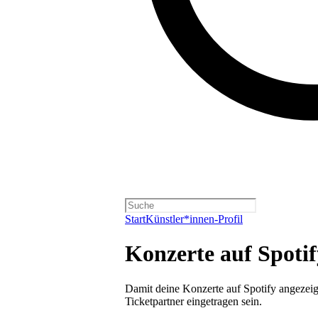
Start
Künstler*innen-Profil
Konzerte auf Spoti
Damit deine Konzerte auf Spotify angezeig
Ticketpartner eingetragen sein.