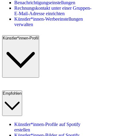
Benachrichtigungseinstellungen
Rechnungskontakt unter einer Gruppen-
E-Mail-Adresse einrichten
Künstler*innen-Werbeeinstellungen
verwalten
Künstler*innen-Profil
Empfohlen
Künstler*innen-Profile auf Spotify
erstellen
Künstler*innen-Bilder auf Spotify