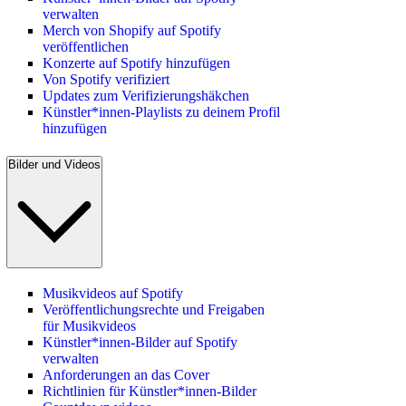
verwalten
Merch von Shopify auf Spotify
veröffentlichen
Konzerte auf Spotify hinzufügen
Von Spotify verifiziert
Updates zum Verifizierungshäkchen
Künstler*innen-Playlists zu deinem Profil
hinzufügen
Bilder und Videos
Musikvideos auf Spotify
Veröffentlichungsrechte und Freigaben
für Musikvideos
Künstler*innen-Bilder auf Spotify
verwalten
Anforderungen an das Cover
Richtlinien für Künstler*innen-Bilder