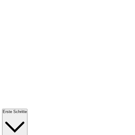
Erste Schritte