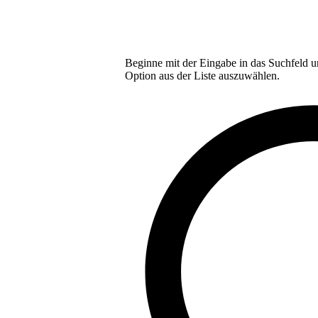
Beginne mit der Eingabe in das Suchfeld u
Option aus der Liste auszuwählen.