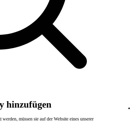
fy hinzufügen
t werden, müssen sie auf der Website eines unserer