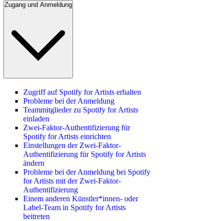
Zugang und Anmeldung
Zugriff auf Spotify for Artists erhalten
Probleme bei der Anmeldung
Teammitglieder zu Spotify for Artists
einladen
Zwei-Faktor-Authentifizierung für
Spotify for Artists einrichten
Einstellungen der Zwei-Faktor-
Authentifizierung für Spotify for Artists
ändern
Probleme bei der Anmeldung bei Spotify
for Artists mit der Zwei-Faktor-
Authentifizierung
Einem anderen Künstler*innen- oder
Label-Team in Spotify for Artists
beitreten