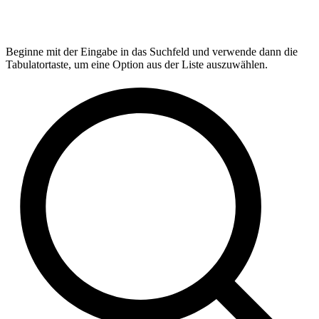
Beginne mit der Eingabe in das Suchfeld und verwende dann die
Tabulatortaste, um eine Option aus der Liste auszuwählen.