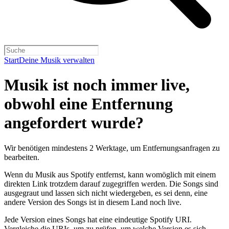
Start
Deine Musik verwalten
Musik ist noch immer live,
obwohl eine Entfernung
angefordert wurde?
Wir benötigen mindestens 2 Werktage, um Entfernungsanfragen zu
bearbeiten.
Wenn du Musik aus Spotify entfernst, kann womöglich mit einem
direkten Link trotzdem darauf zugegriffen werden. Die Songs sind
ausgegraut und lassen sich nicht wiedergeben, es sei denn, eine
andere Version des Songs ist in diesem Land noch live.
Jede Version eines Songs hat eine eindeutige Spotify URI.
Vergleiche die URIs, um zu prüfen, um welche Version es sich