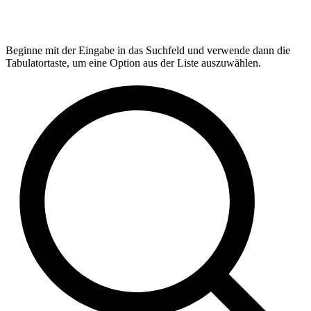
Beginne mit der Eingabe in das Suchfeld und verwende dann die
Tabulatortaste, um eine Option aus der Liste auszuwählen.