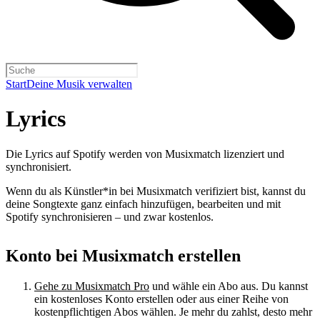
Start
Deine Musik verwalten
Lyrics
Die Lyrics auf Spotify werden von Musixmatch lizenziert und
synchronisiert.
Wenn du als Künstler*in bei Musixmatch verifiziert bist, kannst du
deine Songtexte ganz einfach hinzufügen, bearbeiten und mit
Spotify synchronisieren – und zwar kostenlos.
Konto bei Musixmatch erstellen
Gehe zu Musixmatch Pro
und wähle ein Abo aus. Du kannst
ein kostenloses Konto erstellen oder aus einer Reihe von
kostenpflichtigen Abos wählen. Je mehr du zahlst, desto mehr