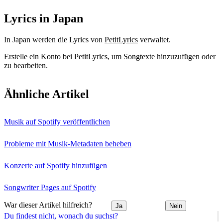
Lyrics in Japan
In Japan werden die Lyrics von
PetitLyrics
verwaltet.
Erstelle ein Konto bei PetitLyrics, um Songtexte hinzuzufügen oder
zu bearbeiten.
Ähnliche Artikel
Musik auf Spotify veröffentlichen
Probleme mit Musik-Metadaten beheben
Konzerte auf Spotify hinzufügen
Songwriter Pages auf Spotify
War dieser Artikel hilfreich?
Ja
Nein
Du findest nicht, wonach du suchst?