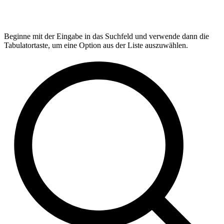
Beginne mit der Eingabe in das Suchfeld und verwende dann die
Tabulatortaste, um eine Option aus der Liste auszuwählen.