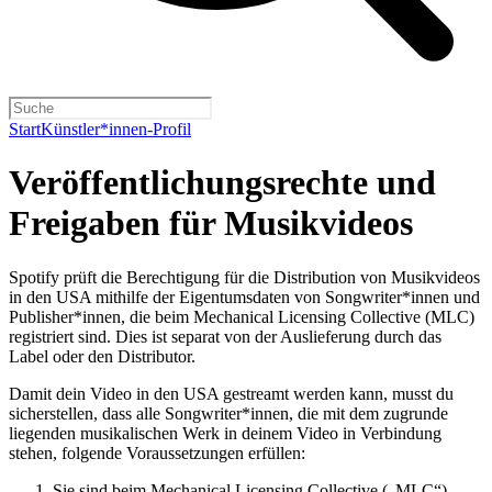
Start
Künstler*innen-Profil
Veröffentlichungsrechte und
Freigaben für Musikvideos
Spotify prüft die Berechtigung für die Distribution von Musikvideos
in den USA mithilfe der Eigentumsdaten von Songwriter*innen und
Publisher*innen, die beim Mechanical Licensing Collective (MLC)
registriert sind. Dies ist separat von der Auslieferung durch das
Label oder den Distributor.
Damit dein Video in den USA gestreamt werden kann, musst du
sicherstellen, dass alle Songwriter*innen, die mit dem zugrunde
liegenden musikalischen Werk in deinem Video in Verbindung
stehen, folgende Voraussetzungen erfüllen:
Sie sind beim Mechanical Licensing Collective („MLC“)