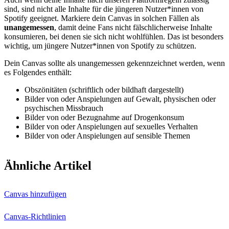
sind, sind nicht alle Inhalte für die jüngeren Nutzer*innen von
Spotify geeignet. Markiere dein Canvas in solchen Fällen als
unangemessen
, damit deine Fans nicht fälschlicherweise Inhalte
konsumieren, bei denen sie sich nicht wohlfühlen. Das ist besonders
wichtig, um jüngere Nutzer*innen von Spotify zu schützen.
Dein Canvas sollte als unangemessen gekennzeichnet werden, wenn
es Folgendes enthält:
Obszönitäten (schriftlich oder bildhaft dargestellt)
Bilder von oder Anspielungen auf Gewalt, physischen oder
psychischen Missbrauch
Bilder von oder Bezugnahme auf Drogenkonsum
Bilder von oder Anspielungen auf sexuelles Verhalten
Bilder von oder Anspielungen auf sensible Themen
Ähnliche Artikel
Canvas hinzufügen
Canvas-Richtlinien