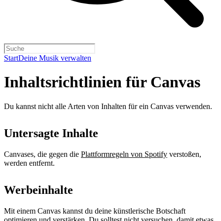
Start
Deine Musik verwalten
Inhaltsrichtlinien für Canvas
Du kannst nicht alle Arten von Inhalten für ein Canvas verwenden.
Untersagte Inhalte
Canvases, die gegen die
Plattformregeln von Spotify
verstoßen,
werden entfernt.
Werbeinhalte
Mit einem Canvas kannst du deine künstlerische Botschaft
optimieren und verstärken. Du solltest nicht versuchen, damit etwas