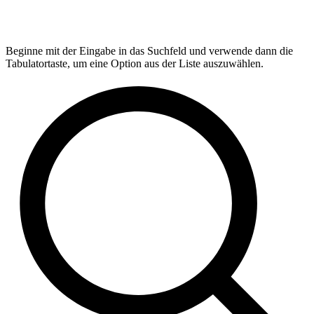
Beginne mit der Eingabe in das Suchfeld und verwende dann die
Tabulatortaste, um eine Option aus der Liste auszuwählen.